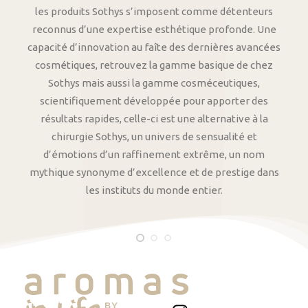
les produits Sothys s’imposent comme détenteurs
reconnus d’une expertise esthétique profonde. Une
capacité d’innovation au faîte des dernières avancées
cosmétiques, retrouvez la gamme basique de chez
Sothys mais aussi la gamme cosméceutiques,
scientifiquement développée pour apporter des
résultats rapides, celle-ci est une alternative à la
chirurgie Sothys, un univers de sensualité et
d’émotions d’un raffinement extrême, un nom
mythique synonyme d’excellence et de prestige dans
les instituts du monde entier.