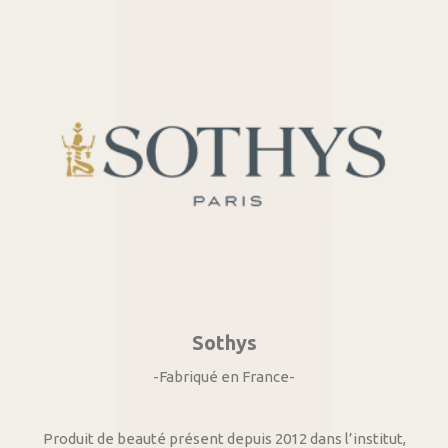
Sothys
-Fabriqué en France-
Produit de beauté présent depuis 2012 dans l’institut,