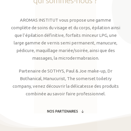
qui
sommes-nous
?
AROMAS INSTITUT vous propose une gamme
complète de soins du visage et du corps, épilation ainsi
que l’épilation définitive, forfaits minceur LPG, une
large gamme de vernis semi permanent, manucure,
pédicure, maquillage mariée/soirée, ainsi que des
massages, la microdermabrasion.
Partenaire de SOTHYS, Paul & Joe make-up, Dr
Bothanical, Manucurist, The somerset toiletry
company, venez découvrir la délicatesse des produits
combinée au savoir faire professionnel.
NOS PARTENAIRES