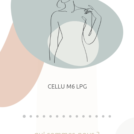
CELLU M6 LPG