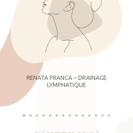
RENATA FRANCA – DRAINAGE
LYMPHATIQUE