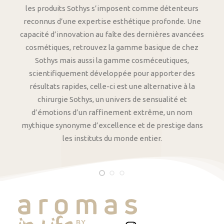
les produits Sothys s’imposent comme détenteurs
reconnus d’une expertise esthétique profonde. Une
capacité d’innovation au faîte des dernières avancées
cosmétiques, retrouvez la gamme basique de chez
Sothys mais aussi la gamme cosméceutiques,
scientifiquement développée pour apporter des
résultats rapides, celle-ci est une alternative à la
chirurgie Sothys, un univers de sensualité et
d’émotions d’un raffinement extrême, un nom
mythique synonyme d’excellence et de prestige dans
les instituts du monde entier.