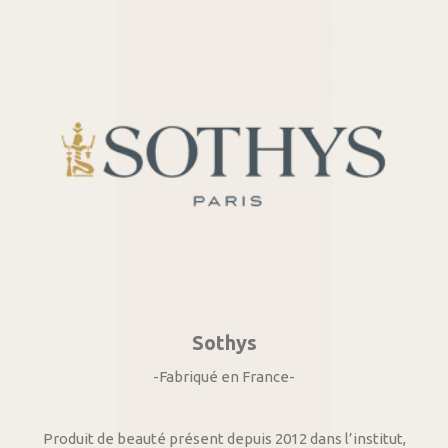
Sothys
-Fabriqué en France-
Produit de beauté présent depuis 2012 dans l’institut,