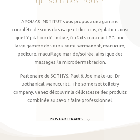
qui
sommes-nous
?
AROMAS INSTITUT vous propose une gamme
complète de soins du visage et du corps, épilation ainsi
que l’épilation définitive, forfaits minceur LPG, une
large gamme de vernis semi permanent, manucure,
pédicure, maquillage mariée/soirée, ainsi que des
massages, la microdermabrasion.
Partenaire de SOTHYS, Paul & Joe make-up, Dr
Bothanical, Manucurist, The somerset toiletry
company, venez découvrir la délicatesse des produits
combinée au savoir faire professionnel.
NOS PARTENAIRES