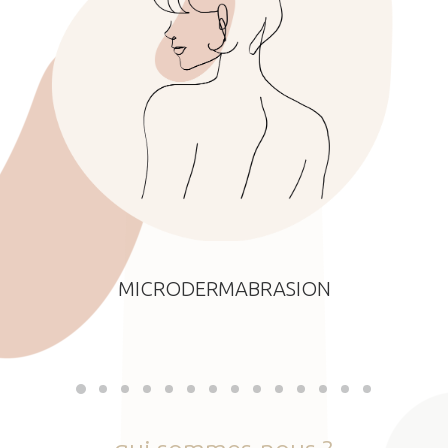
MICRODERMABRASION