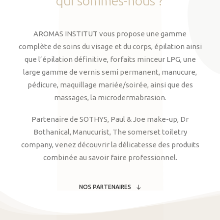
qui
sommes-nous
?
AROMAS INSTITUT vous propose une gamme
complète de soins du visage et du corps, épilation ainsi
que l’épilation définitive, forfaits minceur LPG, une
large gamme de vernis semi permanent, manucure,
pédicure, maquillage mariée/soirée, ainsi que des
massages, la microdermabrasion.
Partenaire de SOTHYS, Paul & Joe make-up, Dr
Bothanical, Manucurist, The somerset toiletry
company, venez découvrir la délicatesse des produits
combinée au savoir faire professionnel.
NOS PARTENAIRES