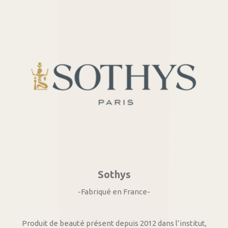
Sothys
-Fabriqué en France-
Produit de beauté présent depuis 2012 dans l’institut,