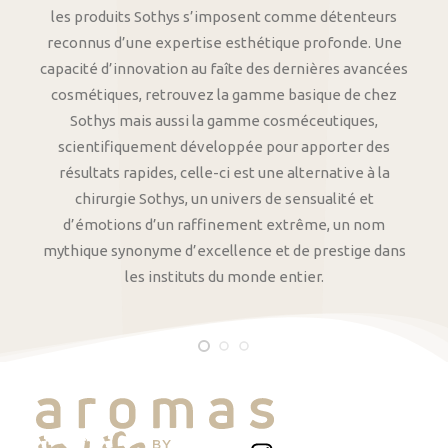
les produits Sothys s’imposent comme détenteurs
reconnus d’une expertise esthétique profonde. Une
capacité d’innovation au faîte des dernières avancées
cosmétiques, retrouvez la gamme basique de chez
Sothys mais aussi la gamme cosméceutiques,
scientifiquement développée pour apporter des
résultats rapides, celle-ci est une alternative à la
chirurgie Sothys, un univers de sensualité et
d’émotions d’un raffinement extrême, un nom
mythique synonyme d’excellence et de prestige dans
les instituts du monde entier.