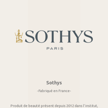
Sothys
-Fabriqué en France-
Produit de beauté présent depuis 2012 dans l’institut,