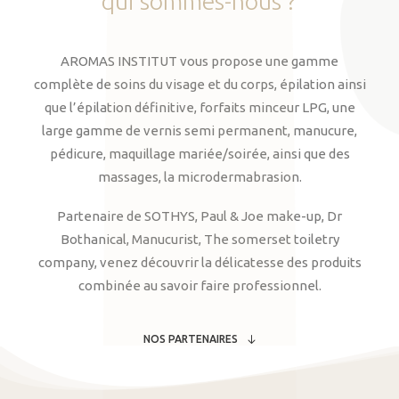
qui
sommes-nous
?
AROMAS INSTITUT vous propose une gamme
complète de soins du visage et du corps, épilation ainsi
que l’épilation définitive, forfaits minceur LPG, une
large gamme de vernis semi permanent, manucure,
pédicure, maquillage mariée/soirée, ainsi que des
massages, la microdermabrasion.
Partenaire de SOTHYS, Paul & Joe make-up, Dr
Bothanical, Manucurist, The somerset toiletry
company, venez découvrir la délicatesse des produits
combinée au savoir faire professionnel.
NOS PARTENAIRES