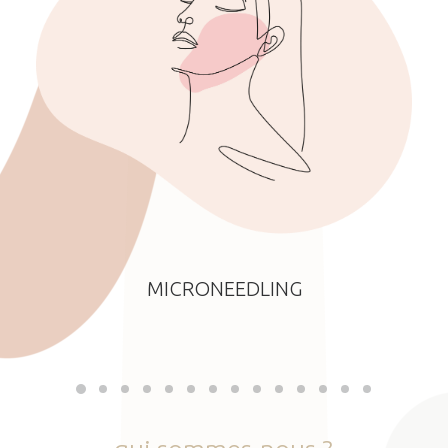
MICRONEEDLING