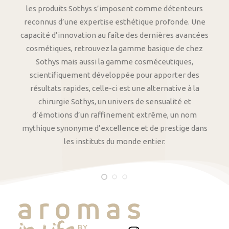
les produits Sothys s’imposent comme détenteurs
reconnus d’une expertise esthétique profonde. Une
capacité d’innovation au faîte des dernières avancées
cosmétiques, retrouvez la gamme basique de chez
Sothys mais aussi la gamme cosméceutiques,
scientifiquement développée pour apporter des
résultats rapides, celle-ci est une alternative à la
chirurgie Sothys, un univers de sensualité et
d’émotions d’un raffinement extrême, un nom
mythique synonyme d’excellence et de prestige dans
les instituts du monde entier.