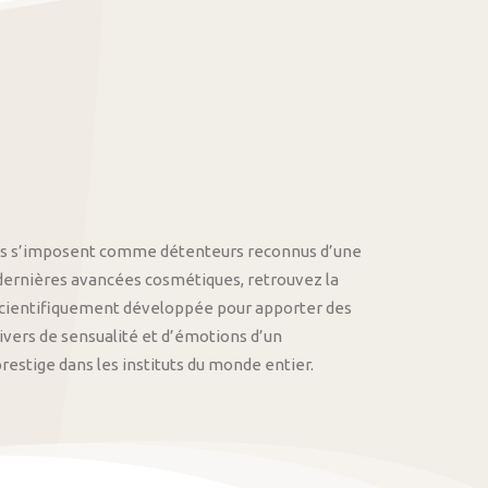
othys s’imposent comme détenteurs reconnus d’une
 dernières avancées cosmétiques, retrouvez la
cientifiquement développée pour apporter des
univers de sensualité et d’émotions d’un
stige dans les instituts du monde entier.