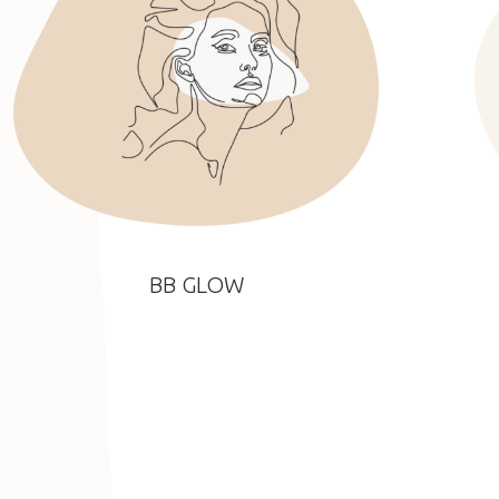
BB GLOW