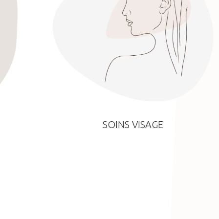
SOINS VISAGE