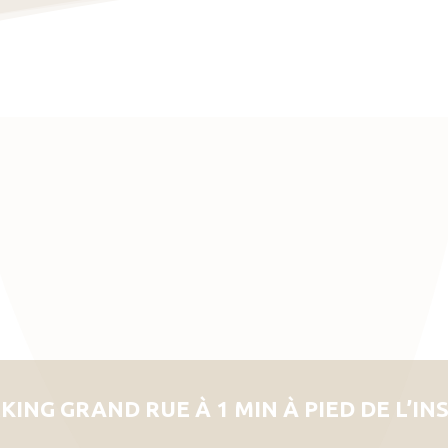
KING GRAND RUE À 1 MIN À PIED DE L’IN