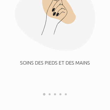
SOINS DES PIEDS ET DES MAINS