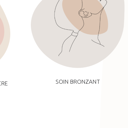
SOIN BRONZANT
CRE