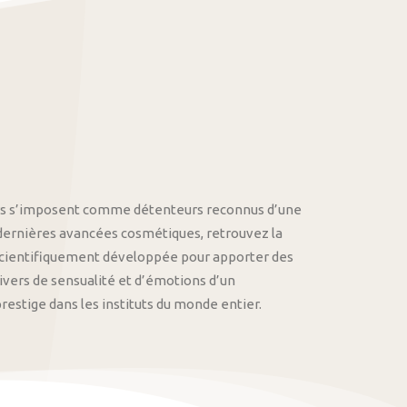
othys s’imposent comme détenteurs reconnus d’une
 dernières avancées cosmétiques, retrouvez la
cientifiquement développée pour apporter des
univers de sensualité et d’émotions d’un
stige dans les instituts du monde entier.