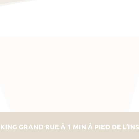
KING GRAND RUE À 1 MIN À PIED DE L’IN