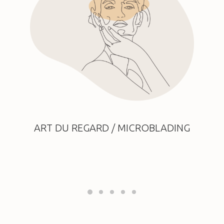
ART DU REGARD / MICROBLADING