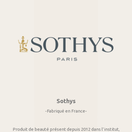
Sothys
-Fabriqué en France-
Produit de beauté présent depuis 2012 dans l’institut,