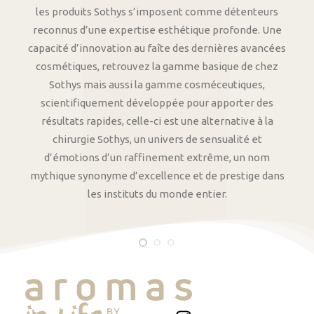
les produits Sothys s’imposent comme détenteurs
reconnus d’une expertise esthétique profonde. Une
capacité d’innovation au faîte des dernières avancées
cosmétiques, retrouvez la gamme basique de chez
Sothys mais aussi la gamme cosméceutiques,
scientifiquement développée pour apporter des
résultats rapides, celle-ci est une alternative à la
chirurgie Sothys, un univers de sensualité et
d’émotions d’un raffinement extrême, un nom
mythique synonyme d’excellence et de prestige dans
les instituts du monde entier.