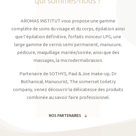
qui
sommes-nous
?
AROMAS INSTITUT vous propose une gamme
complète de soins du visage et du corps, épilation ainsi
que l’épilation définitive, forfaits minceur LPG, une
large gamme de vernis semi permanent, manucure,
pédicure, maquillage mariée/soirée, ainsi que des
massages, la microdermabrasion.
Partenaire de SOTHYS, Paul & Joe make-up, Dr
Bothanical, Manucurist, The somerset toiletry
company, venez découvrir la délicatesse des produits
combinée au savoir faire professionnel.
NOS PARTENAIRES