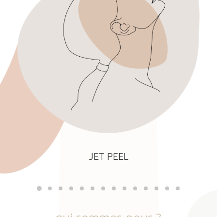
JET PEEL