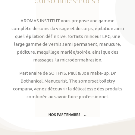
qui
sommes-nous
?
AROMAS INSTITUT vous propose une gamme
complète de soins du visage et du corps, épilation ainsi
que l’épilation définitive, forfaits minceur LPG, une
large gamme de vernis semi permanent, manucure,
pédicure, maquillage mariée/soirée, ainsi que des
massages, la microdermabrasion.
Partenaire de SOTHYS, Paul & Joe make-up, Dr
Bothanical, Manucurist, The somerset toiletry
company, venez découvrir la délicatesse des produits
combinée au savoir faire professionnel.
NOS PARTENAIRES