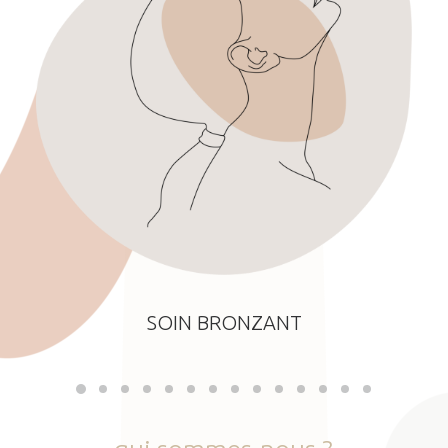
SOIN BRONZANT