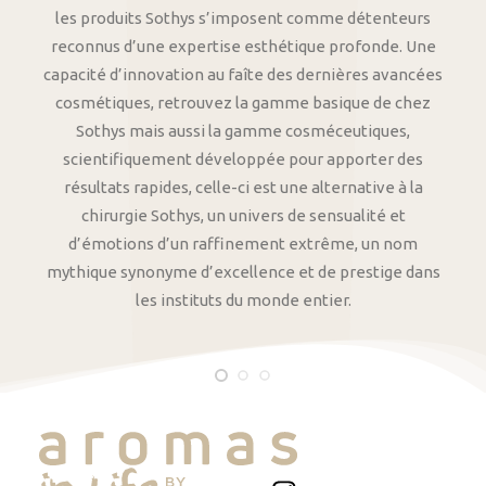
les produits Sothys s’imposent comme détenteurs
reconnus d’une expertise esthétique profonde. Une
capacité d’innovation au faîte des dernières avancées
cosmétiques, retrouvez la gamme basique de chez
Sothys mais aussi la gamme cosméceutiques,
scientifiquement développée pour apporter des
résultats rapides, celle-ci est une alternative à la
chirurgie Sothys, un univers de sensualité et
d’émotions d’un raffinement extrême, un nom
mythique synonyme d’excellence et de prestige dans
les instituts du monde entier.