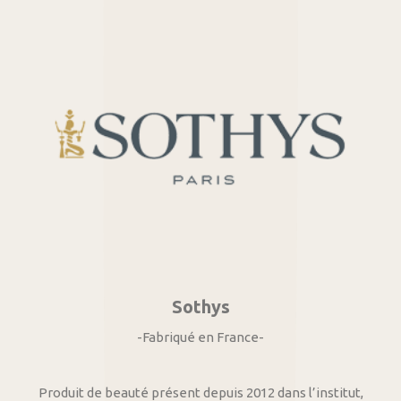
Sothys
-Fabriqué en France-
Produit de beauté présent depuis 2012 dans l’institut,