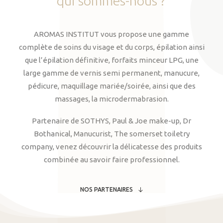
qui
sommes-nous
?
AROMAS INSTITUT vous propose une gamme
complète de soins du visage et du corps, épilation ainsi
que l’épilation définitive, forfaits minceur LPG, une
large gamme de vernis semi permanent, manucure,
pédicure, maquillage mariée/soirée, ainsi que des
massages, la microdermabrasion.
Partenaire de SOTHYS, Paul & Joe make-up, Dr
Bothanical, Manucurist, The somerset toiletry
company, venez découvrir la délicatesse des produits
combinée au savoir faire professionnel.
NOS PARTENAIRES