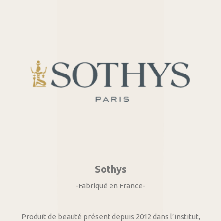
Sothys
-Fabriqué en France-
Produit de beauté présent depuis 2012 dans l’institut,