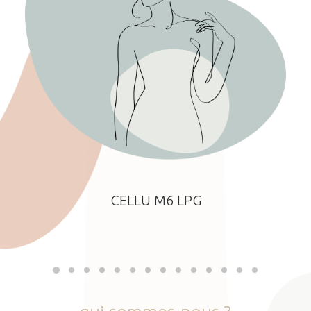
CELLU M6 LPG