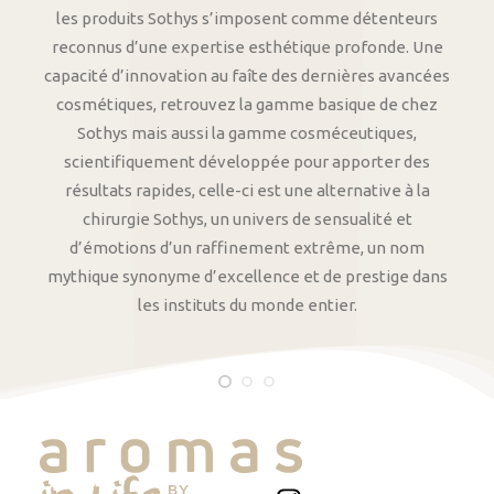
les produits Sothys s’imposent comme détenteurs
reconnus d’une expertise esthétique profonde. Une
capacité d’innovation au faîte des dernières avancées
cosmétiques, retrouvez la gamme basique de chez
Sothys mais aussi la gamme cosméceutiques,
scientifiquement développée pour apporter des
résultats rapides, celle-ci est une alternative à la
chirurgie Sothys, un univers de sensualité et
d’émotions d’un raffinement extrême, un nom
mythique synonyme d’excellence et de prestige dans
les instituts du monde entier.