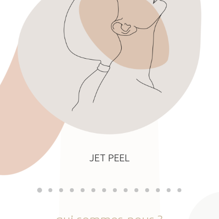
JET PEEL