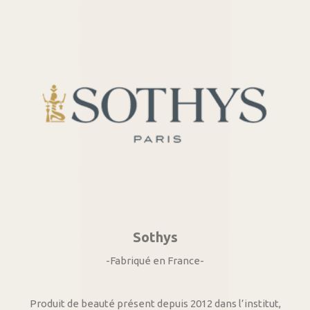
Sothys
-Fabriqué en France-
Produit de beauté présent depuis 2012 dans l’institut,