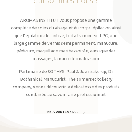
qui
sommes-nous
?
AROMAS INSTITUT vous propose une gamme
complète de soins du visage et du corps, épilation ainsi
que l’épilation définitive, forfaits minceur LPG, une
large gamme de vernis semi permanent, manucure,
pédicure, maquillage mariée/soirée, ainsi que des
massages, la microdermabrasion.
Partenaire de SOTHYS, Paul & Joe make-up, Dr
Bothanical, Manucurist, The somerset toiletry
company, venez découvrir la délicatesse des produits
combinée au savoir faire professionnel.
NOS PARTENAIRES