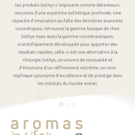
les produits Sothys s’imposent comme détenteurs
reconnus d’une expertise esthétique profonde. Une
capacité d’innovation au faîte des dernières avancées
cosmétiques, retrouvez la gamme basique de chez
Sothys mais aussi la gamme cosméceutiques,
scientifiquement développée pour apporter des
résultats rapides, celle-ci est une alternative à la
chirurgie Sothys, un univers de sensualité et
d’émotions d’un raffinement extrême, un nom
mythique synonyme d’excellence et de prestige dans
les instituts du monde entier.