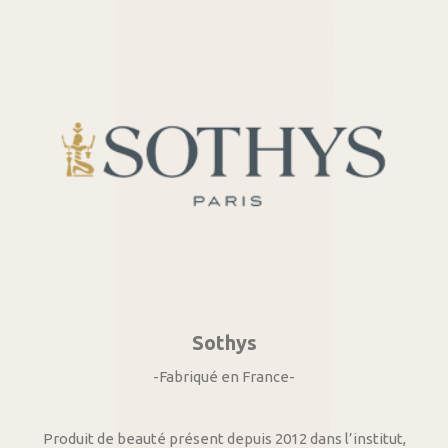
Sothys
-Fabriqué en France-
Produit de beauté présent depuis 2012 dans l’institut,