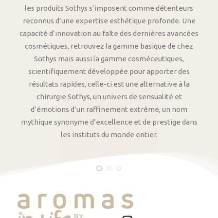
les produits Sothys s’imposent comme détenteurs
reconnus d’une expertise esthétique profonde. Une
capacité d’innovation au faîte des dernières avancées
cosmétiques, retrouvez la gamme basique de chez
Sothys mais aussi la gamme cosméceutiques,
scientifiquement développée pour apporter des
résultats rapides, celle-ci est une alternative à la
chirurgie Sothys, un univers de sensualité et
d’émotions d’un raffinement extrême, un nom
mythique synonyme d’excellence et de prestige dans
les instituts du monde entier.