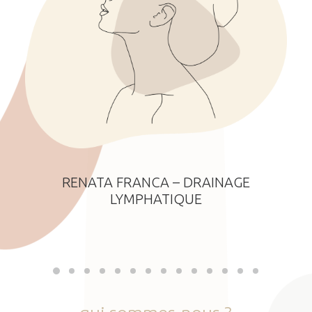
RENATA FRANCA – DRAINAGE
LYMPHATIQUE