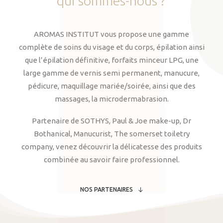
qui
sommes-nous
?
AROMAS INSTITUT vous propose une gamme
complète de soins du visage et du corps, épilation ainsi
que l’épilation définitive, forfaits minceur LPG, une
large gamme de vernis semi permanent, manucure,
pédicure, maquillage mariée/soirée, ainsi que des
massages, la microdermabrasion.
Partenaire de SOTHYS, Paul & Joe make-up, Dr
Bothanical, Manucurist, The somerset toiletry
company, venez découvrir la délicatesse des produits
combinée au savoir faire professionnel.
NOS PARTENAIRES