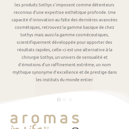
les produits Sothys s’imposent comme détenteurs
reconnus d’une expertise esthétique profonde. Une
capacité d’innovation au faîte des dernières avancées
cosmétiques, retrouvez la gamme basique de chez
Sothys mais aussi la gamme cosméceutiques,
scientifiquement développée pour apporter des
résultats rapides, celle-ci est une alternative à la
chirurgie Sothys, un univers de sensualité et
d’émotions d’un raffinement extrême, un nom
mythique synonyme d’excellence et de prestige dans
les instituts du monde entier.