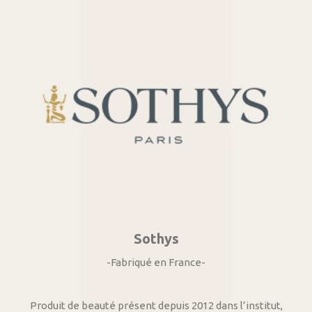
Sothys
-Fabriqué en France-
Produit de beauté présent depuis 2012 dans l’institut,