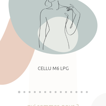
CELLU M6 LPG