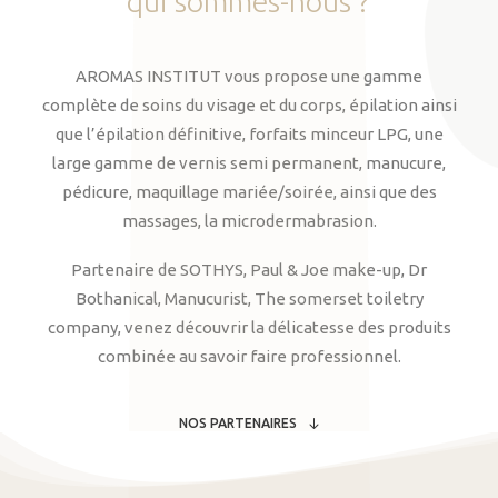
qui
sommes-nous
?
AROMAS INSTITUT vous propose une gamme
complète de soins du visage et du corps, épilation ainsi
que l’épilation définitive, forfaits minceur LPG, une
large gamme de vernis semi permanent, manucure,
pédicure, maquillage mariée/soirée, ainsi que des
massages, la microdermabrasion.
Partenaire de SOTHYS, Paul & Joe make-up, Dr
Bothanical, Manucurist, The somerset toiletry
company, venez découvrir la délicatesse des produits
combinée au savoir faire professionnel.
NOS PARTENAIRES