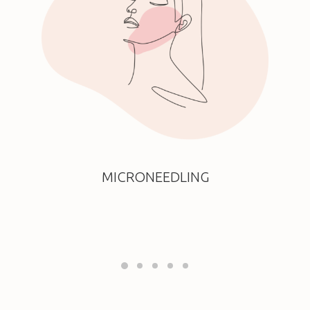
MICRONEEDLING