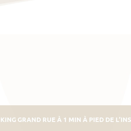
KING GRAND RUE À 1 MIN À PIED DE L’IN