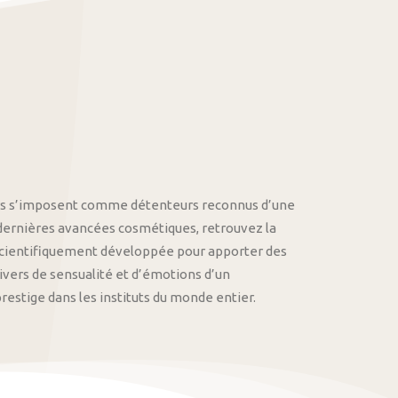
othys s’imposent comme détenteurs reconnus d’une
 dernières avancées cosmétiques, retrouvez la
cientifiquement développée pour apporter des
univers de sensualité et d’émotions d’un
stige dans les instituts du monde entier.