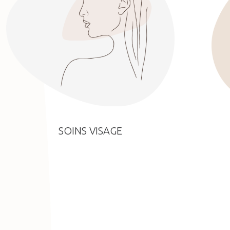
SOINS VISAGE