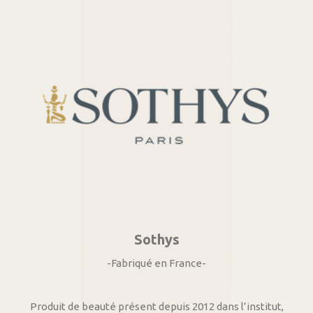
Sothys
-Fabriqué en France-
Produit de beauté présent depuis 2012 dans l’institut,