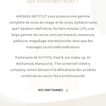
qui
sommes-nous
?
AROMAS INSTITUT vous propose une gamme
complète de soins du visage et du corps, épilation ainsi
que l’épilation définitive, forfaits minceur LPG, une
large gamme de vernis semi permanent, manucure,
pédicure, maquillage mariée/soirée, ainsi que des
massages, la microdermabrasion.
Partenaire de SOTHYS, Paul & Joe make-up, Dr
Bothanical, Manucurist, The somerset toiletry
company, venez découvrir la délicatesse des produits
combinée au savoir faire professionnel.
NOS PARTENAIRES