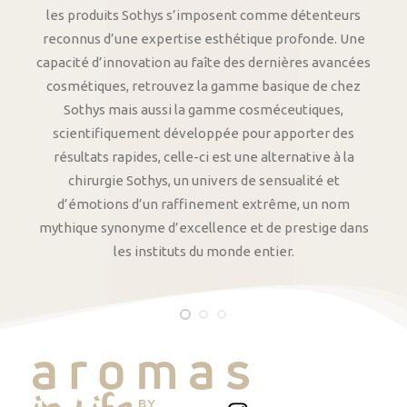
les produits Sothys s’imposent comme détenteurs
reconnus d’une expertise esthétique profonde. Une
capacité d’innovation au faîte des dernières avancées
cosmétiques, retrouvez la gamme basique de chez
Sothys mais aussi la gamme cosméceutiques,
scientifiquement développée pour apporter des
résultats rapides, celle-ci est une alternative à la
chirurgie Sothys, un univers de sensualité et
d’émotions d’un raffinement extrême, un nom
mythique synonyme d’excellence et de prestige dans
les instituts du monde entier.