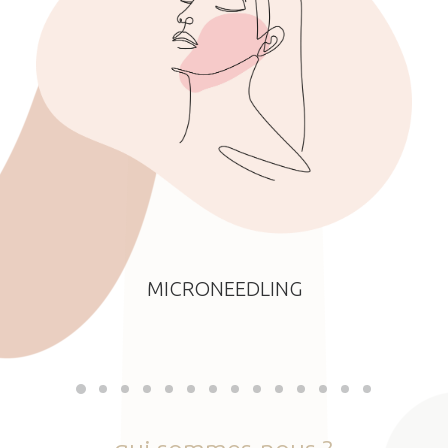
MICRONEEDLING