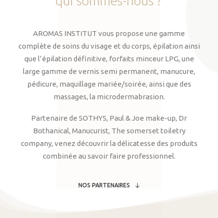
qui
sommes-nous
?
AROMAS INSTITUT vous propose une gamme
complète de soins du visage et du corps, épilation ainsi
que l’épilation définitive, forfaits minceur LPG, une
large gamme de vernis semi permanent, manucure,
pédicure, maquillage mariée/soirée, ainsi que des
massages, la microdermabrasion.
Partenaire de SOTHYS, Paul & Joe make-up, Dr
Bothanical, Manucurist, The somerset toiletry
company, venez découvrir la délicatesse des produits
combinée au savoir faire professionnel.
NOS PARTENAIRES