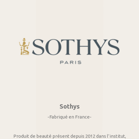
Sothys
-Fabriqué en France-
Produit de beauté présent depuis 2012 dans l’institut,