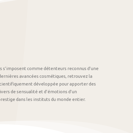
othys s’imposent comme détenteurs reconnus d’une
 dernières avancées cosmétiques, retrouvez la
cientifiquement développée pour apporter des
univers de sensualité et d’émotions d’un
stige dans les instituts du monde entier.