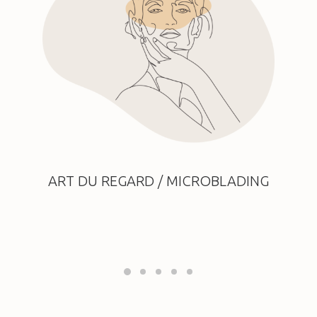
ART DU REGARD / MICROBLADING