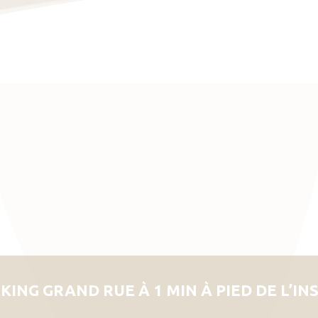
KING GRAND RUE À 1 MIN À PIED DE L’IN