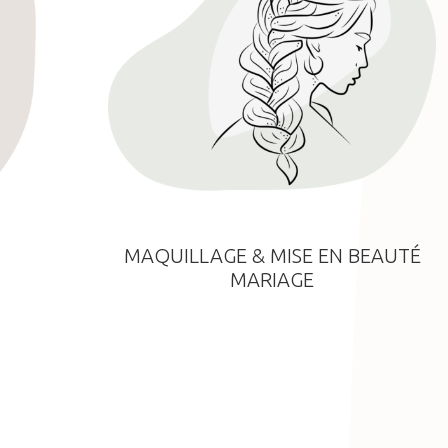
MAQUILLAGE & MISE EN BEAUTÉ
MARIAGE