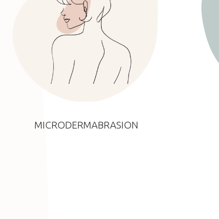
MICRODERMABRASION