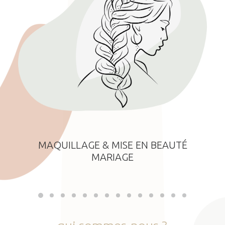
MAQUILLAGE & MISE EN BEAUTÉ
MARIAGE