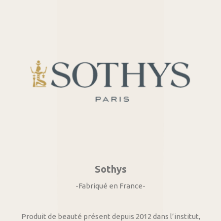
Sothys
-Fabriqué en France-
Produit de beauté présent depuis 2012 dans l’institut,