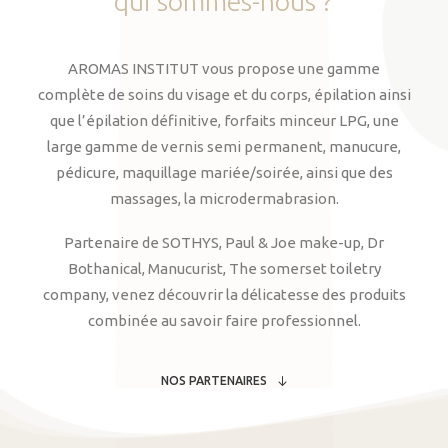
qui
sommes-nous
?
AROMAS INSTITUT vous propose une gamme
complète de soins du visage et du corps, épilation ainsi
que l’épilation définitive, forfaits minceur LPG, une
large gamme de vernis semi permanent, manucure,
pédicure, maquillage mariée/soirée, ainsi que des
massages, la microdermabrasion.
Partenaire de SOTHYS, Paul & Joe make-up, Dr
Bothanical, Manucurist, The somerset toiletry
company, venez découvrir la délicatesse des produits
combinée au savoir faire professionnel.
NOS PARTENAIRES