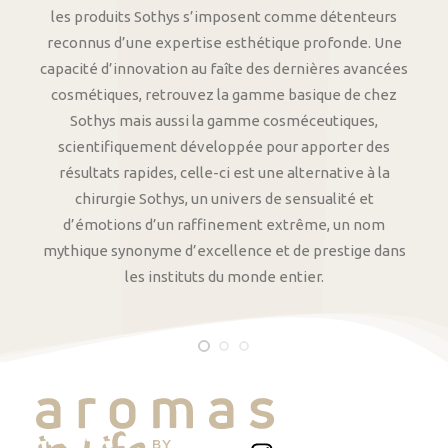
les produits Sothys s’imposent comme détenteurs
reconnus d’une expertise esthétique profonde. Une
capacité d’innovation au faîte des dernières avancées
cosmétiques, retrouvez la gamme basique de chez
Sothys mais aussi la gamme cosméceutiques,
scientifiquement développée pour apporter des
résultats rapides, celle-ci est une alternative à la
chirurgie Sothys, un univers de sensualité et
d’émotions d’un raffinement extrême, un nom
mythique synonyme d’excellence et de prestige dans
les instituts du monde entier.