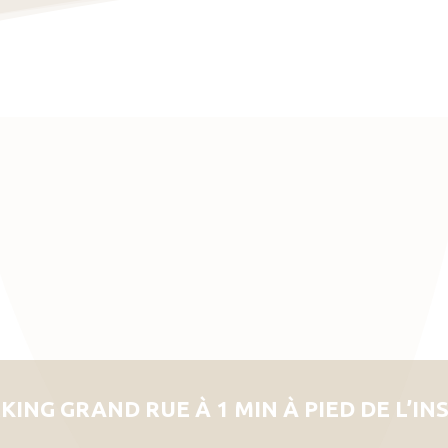
KING GRAND RUE À 1 MIN À PIED DE L’IN