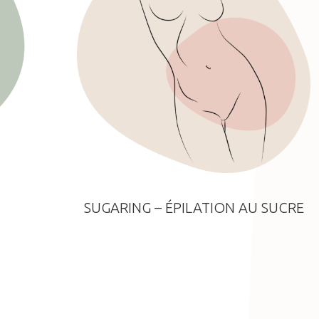
SUGARING – ÉPILATION AU SUCRE