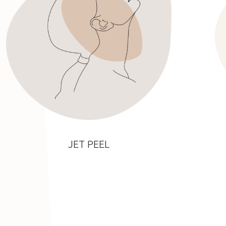
JET PEEL