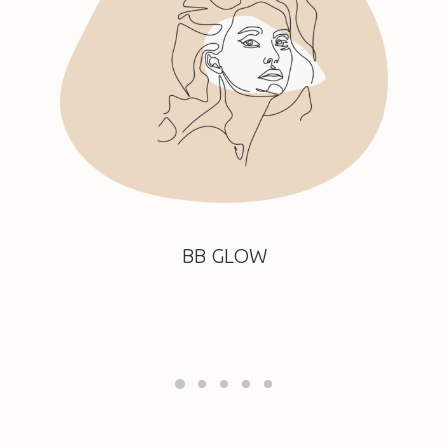
BB GLOW