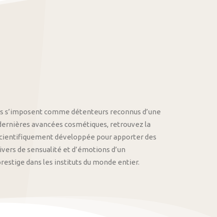
othys s’imposent comme détenteurs reconnus d’une
 dernières avancées cosmétiques, retrouvez la
cientifiquement développée pour apporter des
univers de sensualité et d’émotions d’un
stige dans les instituts du monde entier.