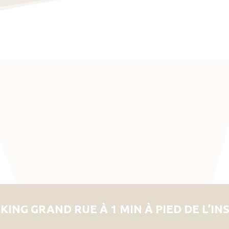
KING GRAND RUE À 1 MIN À PIED DE L’IN