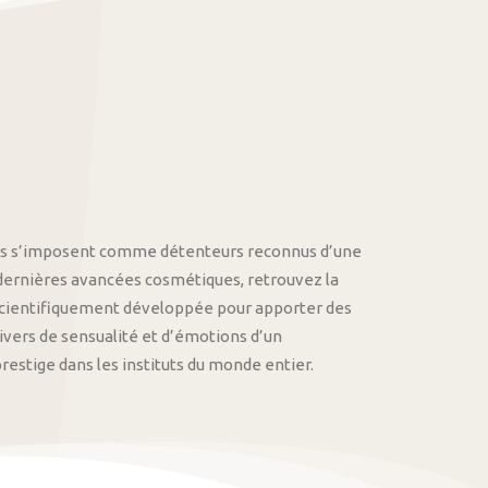
othys s’imposent comme détenteurs reconnus d’une
 dernières avancées cosmétiques, retrouvez la
cientifiquement développée pour apporter des
univers de sensualité et d’émotions d’un
stige dans les instituts du monde entier.