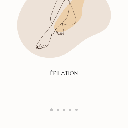
ÉPILATION