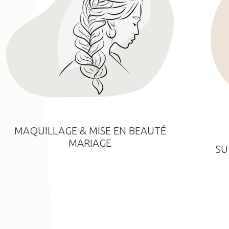
MAQUILLAGE & MISE EN BEAUTÉ
MARIAGE
SU