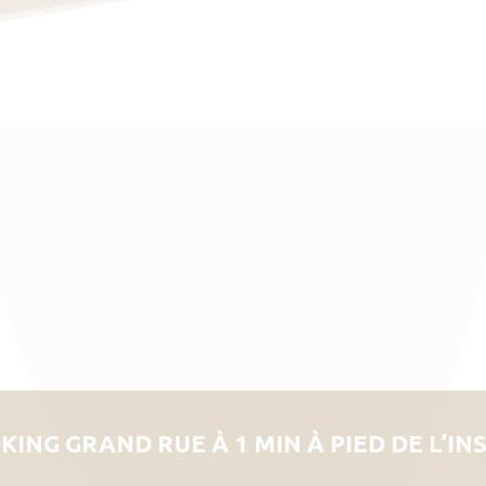
KING GRAND RUE À 1 MIN À PIED DE L’IN