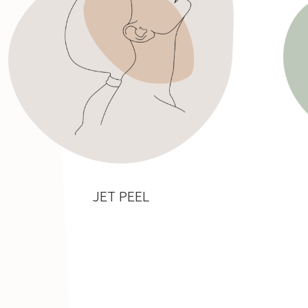
JET PEEL