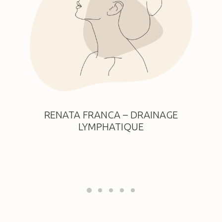
RENATA FRANCA – DRAINAGE
LYMPHATIQUE