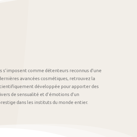
othys s’imposent comme détenteurs reconnus d’une
 dernières avancées cosmétiques, retrouvez la
cientifiquement développée pour apporter des
univers de sensualité et d’émotions d’un
stige dans les instituts du monde entier.