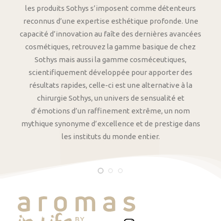
les produits Sothys s’imposent comme détenteurs
reconnus d’une expertise esthétique profonde. Une
capacité d’innovation au faîte des dernières avancées
cosmétiques, retrouvez la gamme basique de chez
Sothys mais aussi la gamme cosméceutiques,
scientifiquement développée pour apporter des
résultats rapides, celle-ci est une alternative à la
chirurgie Sothys, un univers de sensualité et
d’émotions d’un raffinement extrême, un nom
mythique synonyme d’excellence et de prestige dans
les instituts du monde entier.