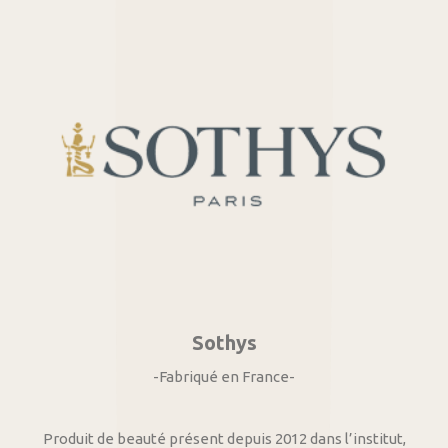
Sothys
-Fabriqué en France-
Produit de beauté présent depuis 2012 dans l’institut,