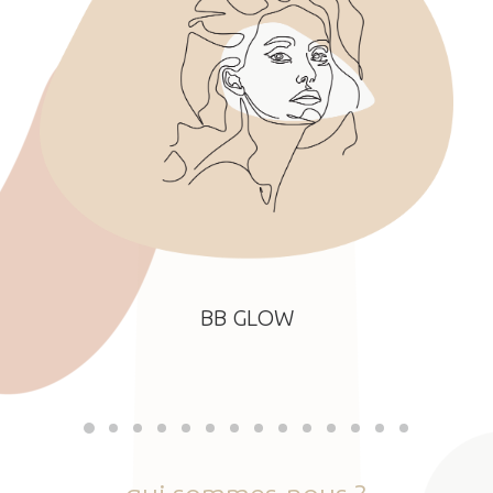
BB GLOW