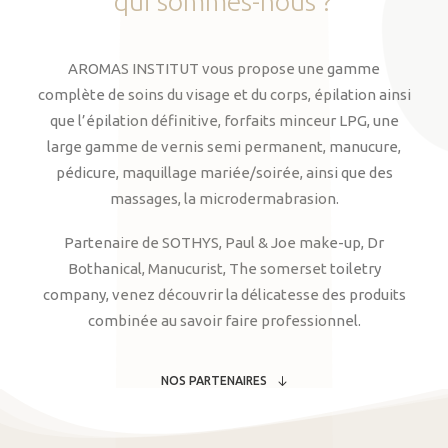
qui
sommes-nous
?
AROMAS INSTITUT vous propose une gamme
complète de soins du visage et du corps, épilation ainsi
que l’épilation définitive, forfaits minceur LPG, une
large gamme de vernis semi permanent, manucure,
pédicure, maquillage mariée/soirée, ainsi que des
massages, la microdermabrasion.
Partenaire de SOTHYS, Paul & Joe make-up, Dr
Bothanical, Manucurist, The somerset toiletry
company, venez découvrir la délicatesse des produits
combinée au savoir faire professionnel.
NOS PARTENAIRES