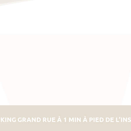
KING GRAND RUE À 1 MIN À PIED DE L’IN