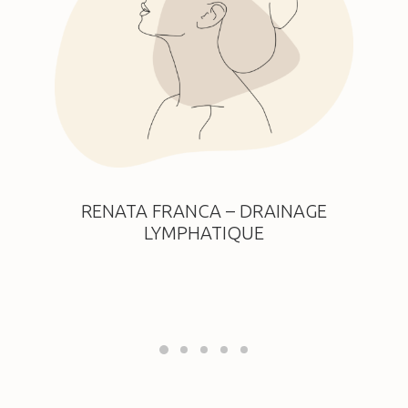
RENATA FRANCA – DRAINAGE
LYMPHATIQUE