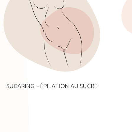
SUGARING – ÉPILATION AU SUCRE