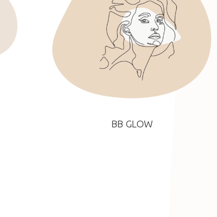
BB GLOW