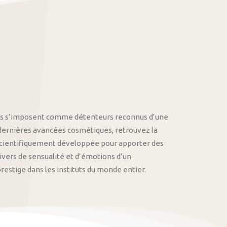
othys s’imposent comme détenteurs reconnus d’une
 dernières avancées cosmétiques, retrouvez la
cientifiquement développée pour apporter des
univers de sensualité et d’émotions d’un
stige dans les instituts du monde entier.