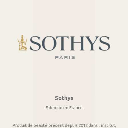
Sothys
-Fabriqué en France-
Produit de beauté présent depuis 2012 dans l’institut,