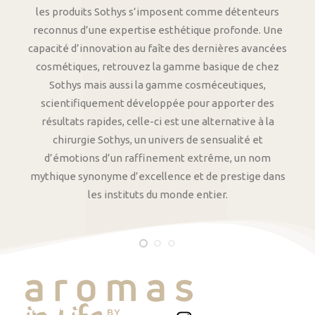
les produits Sothys s’imposent comme détenteurs
reconnus d’une expertise esthétique profonde. Une
capacité d’innovation au faîte des dernières avancées
cosmétiques, retrouvez la gamme basique de chez
Sothys mais aussi la gamme cosméceutiques,
scientifiquement développée pour apporter des
résultats rapides, celle-ci est une alternative à la
chirurgie Sothys, un univers de sensualité et
d’émotions d’un raffinement extrême, un nom
mythique synonyme d’excellence et de prestige dans
les instituts du monde entier.