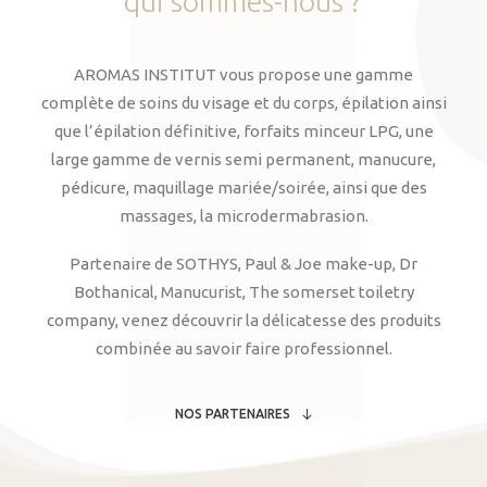
qui
sommes-nous
?
AROMAS INSTITUT vous propose une gamme
complète de soins du visage et du corps, épilation ainsi
que l’épilation définitive, forfaits minceur LPG, une
large gamme de vernis semi permanent, manucure,
pédicure, maquillage mariée/soirée, ainsi que des
massages, la microdermabrasion.
Partenaire de SOTHYS, Paul & Joe make-up, Dr
Bothanical, Manucurist, The somerset toiletry
company, venez découvrir la délicatesse des produits
combinée au savoir faire professionnel.
NOS PARTENAIRES