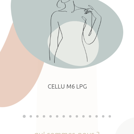
CELLU M6 LPG