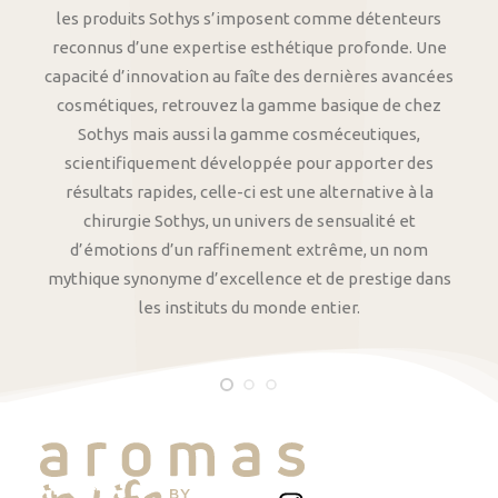
les produits Sothys s’imposent comme détenteurs
reconnus d’une expertise esthétique profonde. Une
capacité d’innovation au faîte des dernières avancées
cosmétiques, retrouvez la gamme basique de chez
Sothys mais aussi la gamme cosméceutiques,
scientifiquement développée pour apporter des
résultats rapides, celle-ci est une alternative à la
chirurgie Sothys, un univers de sensualité et
d’émotions d’un raffinement extrême, un nom
mythique synonyme d’excellence et de prestige dans
les instituts du monde entier.