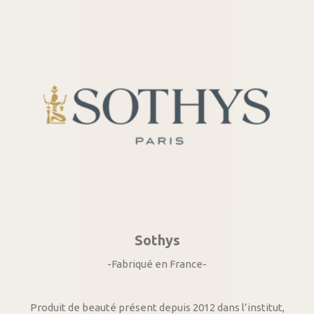
Sothys
-Fabriqué en France-
Produit de beauté présent depuis 2012 dans l’institut,