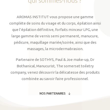
qui
sommes-nous
?
AROMAS INSTITUT vous propose une gamme
complète de soins du visage et du corps, épilation ainsi
que l’épilation définitive, forfaits minceur LPG, une
large gamme de vernis semi permanent, manucure,
pédicure, maquillage mariée/soirée, ainsi que des
massages, la microdermabrasion.
Partenaire de SOTHYS, Paul & Joe make-up, Dr
Bothanical, Manucurist, The somerset toiletry
company, venez découvrir la délicatesse des produits
combinée au savoir faire professionnel.
NOS PARTENAIRES