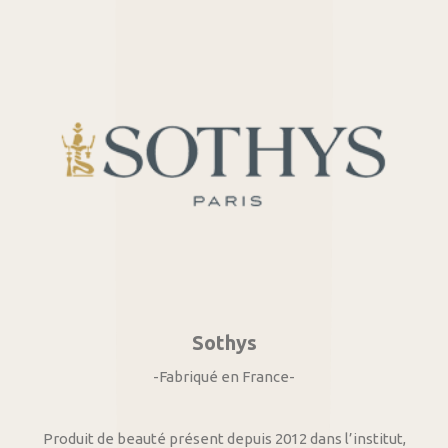
Sothys
-Fabriqué en France-
Produit de beauté présent depuis 2012 dans l’institut,