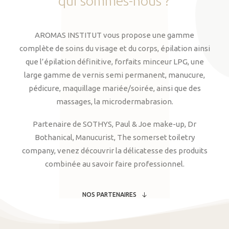
qui
sommes-nous
?
AROMAS INSTITUT vous propose une gamme
complète de soins du visage et du corps, épilation ainsi
que l’épilation définitive, forfaits minceur LPG, une
large gamme de vernis semi permanent, manucure,
pédicure, maquillage mariée/soirée, ainsi que des
massages, la microdermabrasion.
Partenaire de SOTHYS, Paul & Joe make-up, Dr
Bothanical, Manucurist, The somerset toiletry
company, venez découvrir la délicatesse des produits
combinée au savoir faire professionnel.
NOS PARTENAIRES