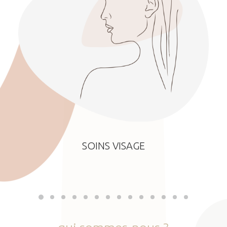
SOINS VISAGE