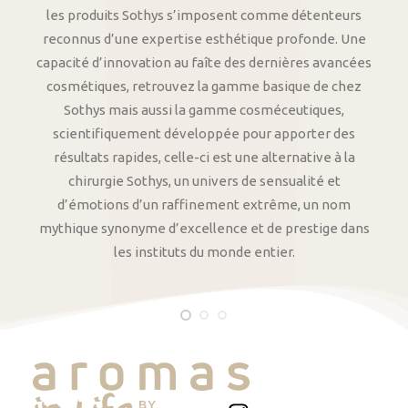
les produits Sothys s’imposent comme détenteurs
reconnus d’une expertise esthétique profonde. Une
capacité d’innovation au faîte des dernières avancées
cosmétiques, retrouvez la gamme basique de chez
Sothys mais aussi la gamme cosméceutiques,
scientifiquement développée pour apporter des
résultats rapides, celle-ci est une alternative à la
chirurgie Sothys, un univers de sensualité et
d’émotions d’un raffinement extrême, un nom
mythique synonyme d’excellence et de prestige dans
les instituts du monde entier.