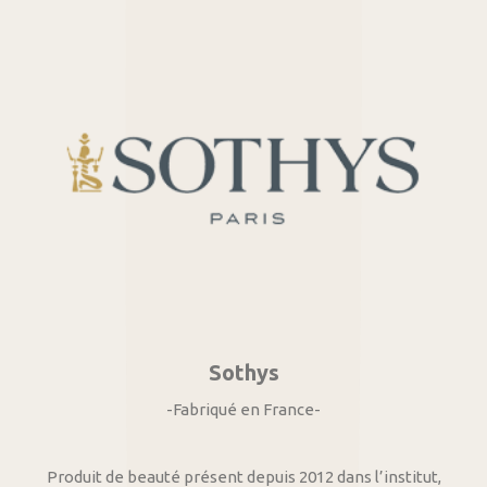
Sothys
-Fabriqué en France-
Produit de beauté présent depuis 2012 dans l’institut,