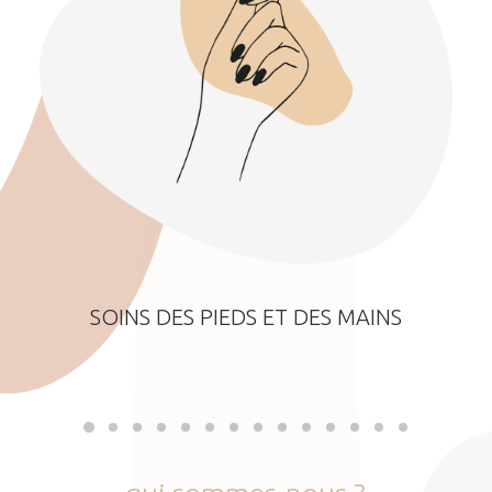
SOINS DES PIEDS ET DES MAINS