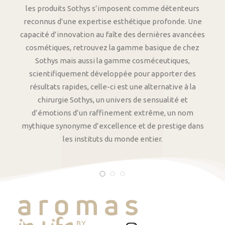
les produits Sothys s’imposent comme détenteurs
reconnus d’une expertise esthétique profonde. Une
capacité d’innovation au faîte des dernières avancées
cosmétiques, retrouvez la gamme basique de chez
Sothys mais aussi la gamme cosméceutiques,
scientifiquement développée pour apporter des
résultats rapides, celle-ci est une alternative à la
chirurgie Sothys, un univers de sensualité et
d’émotions d’un raffinement extrême, un nom
mythique synonyme d’excellence et de prestige dans
les instituts du monde entier.