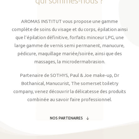
qui
sommes-nous
?
AROMAS INSTITUT vous propose une gamme
complète de soins du visage et du corps, épilation ainsi
que l’épilation définitive, forfaits minceur LPG, une
large gamme de vernis semi permanent, manucure,
pédicure, maquillage mariée/soirée, ainsi que des
massages, la microdermabrasion.
Partenaire de SOTHYS, Paul & Joe make-up, Dr
Bothanical, Manucurist, The somerset toiletry
company, venez découvrir la délicatesse des produits
combinée au savoir faire professionnel.
NOS PARTENAIRES