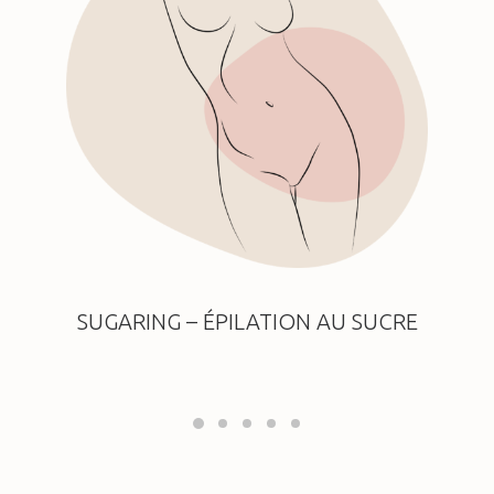
SUGARING – ÉPILATION AU SUCRE