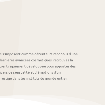
othys s’imposent comme détenteurs reconnus d’une
 dernières avancées cosmétiques, retrouvez la
cientifiquement développée pour apporter des
univers de sensualité et d’émotions d’un
stige dans les instituts du monde entier.