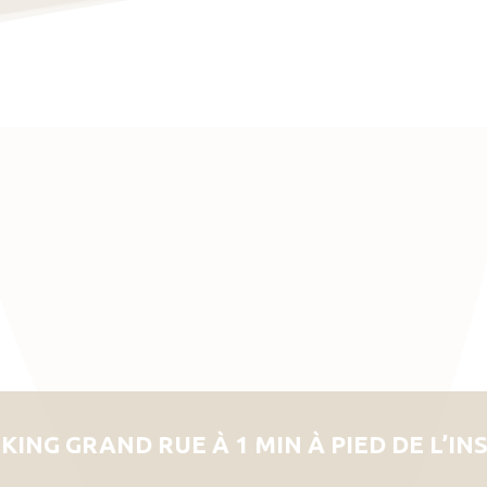
KING GRAND RUE À 1 MIN À PIED DE L’IN