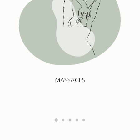
MASSAGES