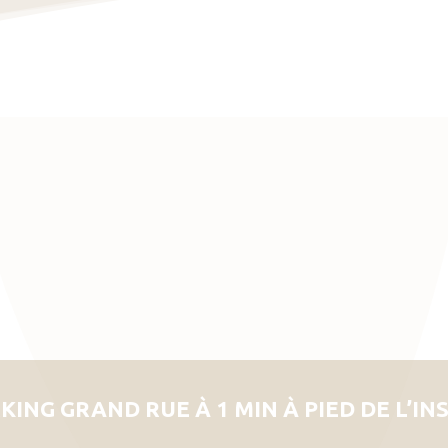
KING GRAND RUE À 1 MIN À PIED DE L’IN