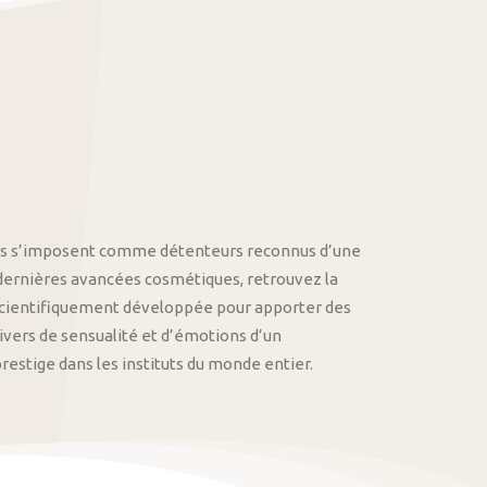
othys s’imposent comme détenteurs reconnus d’une
 dernières avancées cosmétiques, retrouvez la
cientifiquement développée pour apporter des
univers de sensualité et d’émotions d’un
stige dans les instituts du monde entier.