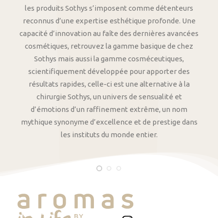
les produits Sothys s’imposent comme détenteurs
reconnus d’une expertise esthétique profonde. Une
capacité d’innovation au faîte des dernières avancées
cosmétiques, retrouvez la gamme basique de chez
Sothys mais aussi la gamme cosméceutiques,
scientifiquement développée pour apporter des
résultats rapides, celle-ci est une alternative à la
chirurgie Sothys, un univers de sensualité et
d’émotions d’un raffinement extrême, un nom
mythique synonyme d’excellence et de prestige dans
les instituts du monde entier.