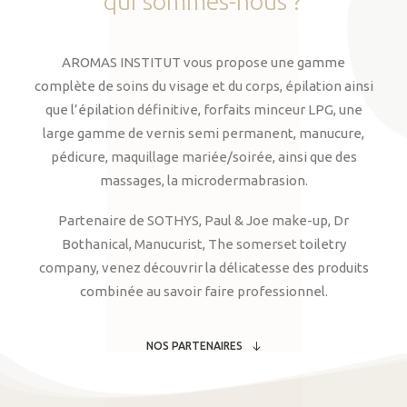
qui
sommes-nous
?
AROMAS INSTITUT vous propose une gamme
complète de soins du visage et du corps, épilation ainsi
que l’épilation définitive, forfaits minceur LPG, une
large gamme de vernis semi permanent, manucure,
pédicure, maquillage mariée/soirée, ainsi que des
massages, la microdermabrasion.
Partenaire de SOTHYS, Paul & Joe make-up, Dr
Bothanical, Manucurist, The somerset toiletry
company, venez découvrir la délicatesse des produits
combinée au savoir faire professionnel.
NOS PARTENAIRES