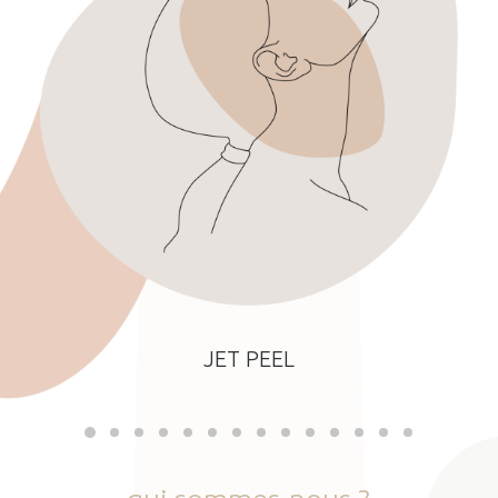
JET PEEL