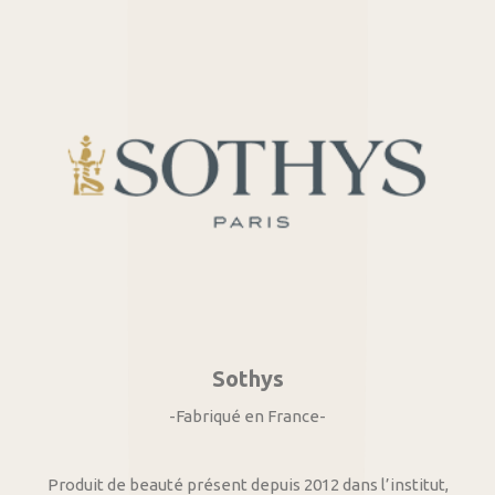
Sothys
-Fabriqué en France-
Produit de beauté présent depuis 2012 dans l’institut,