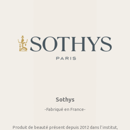
Sothys
-Fabriqué en France-
Produit de beauté présent depuis 2012 dans l’institut,