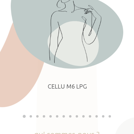
CELLU M6 LPG