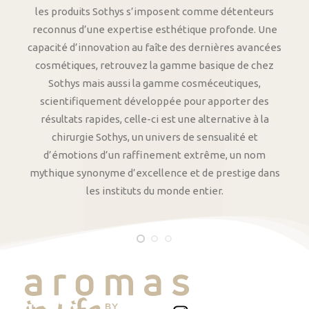
les produits Sothys s’imposent comme détenteurs
reconnus d’une expertise esthétique profonde. Une
capacité d’innovation au faîte des dernières avancées
cosmétiques, retrouvez la gamme basique de chez
Sothys mais aussi la gamme cosméceutiques,
scientifiquement développée pour apporter des
résultats rapides, celle-ci est une alternative à la
chirurgie Sothys, un univers de sensualité et
d’émotions d’un raffinement extrême, un nom
mythique synonyme d’excellence et de prestige dans
les instituts du monde entier.