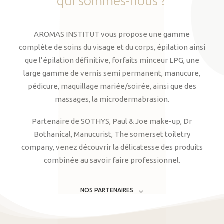
qui
sommes-nous
?
AROMAS INSTITUT vous propose une gamme
complète de soins du visage et du corps, épilation ainsi
que l’épilation définitive, forfaits minceur LPG, une
large gamme de vernis semi permanent, manucure,
pédicure, maquillage mariée/soirée, ainsi que des
massages, la microdermabrasion.
Partenaire de SOTHYS, Paul & Joe make-up, Dr
Bothanical, Manucurist, The somerset toiletry
company, venez découvrir la délicatesse des produits
combinée au savoir faire professionnel.
NOS PARTENAIRES