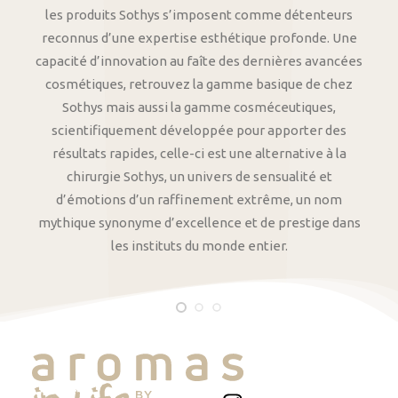
les produits Sothys s’imposent comme détenteurs
reconnus d’une expertise esthétique profonde. Une
capacité d’innovation au faîte des dernières avancées
cosmétiques, retrouvez la gamme basique de chez
Sothys mais aussi la gamme cosméceutiques,
scientifiquement développée pour apporter des
résultats rapides, celle-ci est une alternative à la
chirurgie Sothys, un univers de sensualité et
d’émotions d’un raffinement extrême, un nom
mythique synonyme d’excellence et de prestige dans
les instituts du monde entier.