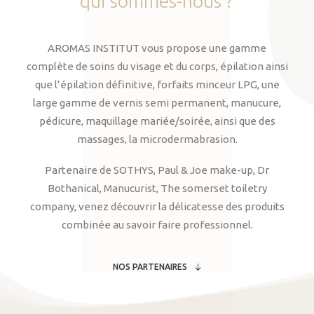
qui
sommes-nous
?
AROMAS INSTITUT vous propose une gamme
complète de soins du visage et du corps, épilation ainsi
que l’épilation définitive, forfaits minceur LPG, une
large gamme de vernis semi permanent, manucure,
pédicure, maquillage mariée/soirée, ainsi que des
massages, la microdermabrasion.
Partenaire de SOTHYS, Paul & Joe make-up, Dr
Bothanical, Manucurist, The somerset toiletry
company, venez découvrir la délicatesse des produits
combinée au savoir faire professionnel.
NOS PARTENAIRES