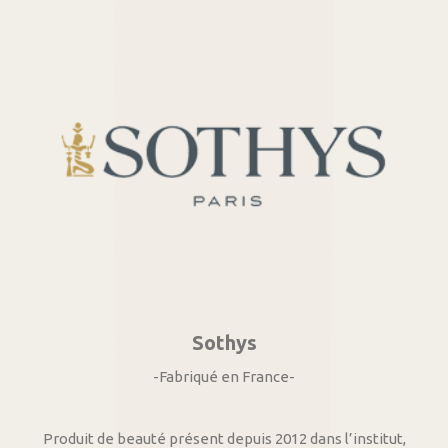
Sothys
-Fabriqué en France-
Produit de beauté présent depuis 2012 dans l’institut,