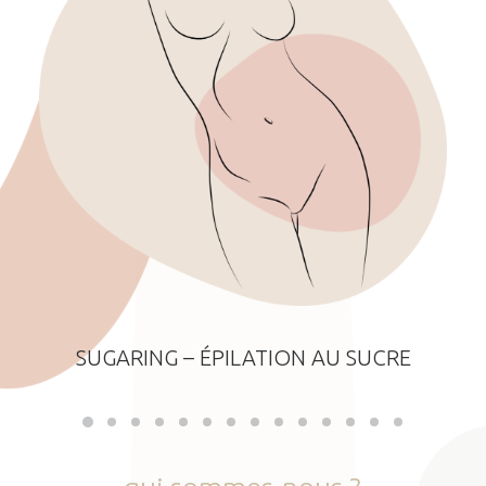
SUGARING – ÉPILATION AU SUCRE