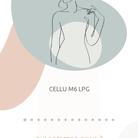
CELLU M6 LPG