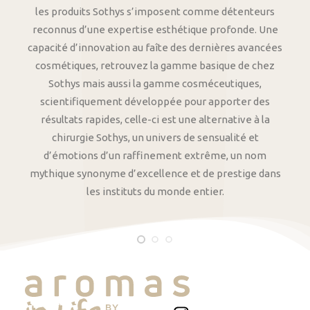
les produits Sothys s’imposent comme détenteurs
reconnus d’une expertise esthétique profonde. Une
capacité d’innovation au faîte des dernières avancées
cosmétiques, retrouvez la gamme basique de chez
Sothys mais aussi la gamme cosméceutiques,
scientifiquement développée pour apporter des
résultats rapides, celle-ci est une alternative à la
chirurgie Sothys, un univers de sensualité et
d’émotions d’un raffinement extrême, un nom
mythique synonyme d’excellence et de prestige dans
les instituts du monde entier.