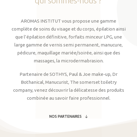
qui
sommes-nous
?
AROMAS INSTITUT vous propose une gamme
complète de soins du visage et du corps, épilation ainsi
que l’épilation définitive, forfaits minceur LPG, une
large gamme de vernis semi permanent, manucure,
pédicure, maquillage mariée/soirée, ainsi que des
massages, la microdermabrasion.
Partenaire de SOTHYS, Paul & Joe make-up, Dr
Bothanical, Manucurist, The somerset toiletry
company, venez découvrir la délicatesse des produits
combinée au savoir faire professionnel.
NOS PARTENAIRES