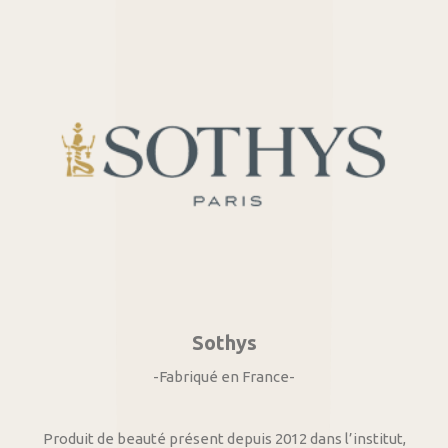
Sothys
-Fabriqué en France-
Produit de beauté présent depuis 2012 dans l’institut,