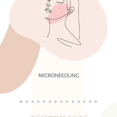
MICRONEEDLING