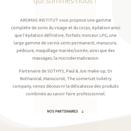
qui
sommes-nous
?
AROMAS INSTITUT vous propose une gamme
complète de soins du visage et du corps, épilation ainsi
que l’épilation définitive, forfaits minceur LPG, une
large gamme de vernis semi permanent, manucure,
pédicure, maquillage mariée/soirée, ainsi que des
massages, la microdermabrasion.
Partenaire de SOTHYS, Paul & Joe make-up, Dr
Bothanical, Manucurist, The somerset toiletry
company, venez découvrir la délicatesse des produits
combinée au savoir faire professionnel.
NOS PARTENAIRES