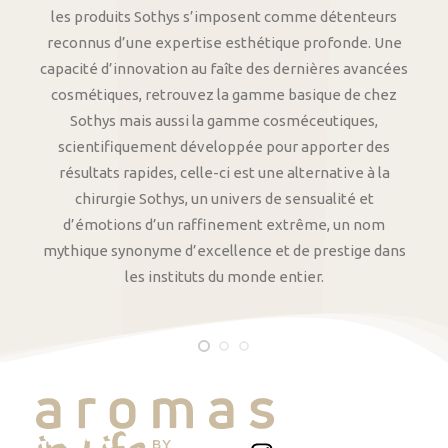
les produits Sothys s’imposent comme détenteurs
reconnus d’une expertise esthétique profonde. Une
capacité d’innovation au faîte des dernières avancées
cosmétiques, retrouvez la gamme basique de chez
Sothys mais aussi la gamme cosméceutiques,
scientifiquement développée pour apporter des
résultats rapides, celle-ci est une alternative à la
chirurgie Sothys, un univers de sensualité et
d’émotions d’un raffinement extrême, un nom
mythique synonyme d’excellence et de prestige dans
les instituts du monde entier.