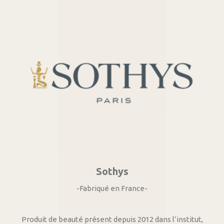
Sothys
-Fabriqué en France-
Produit de beauté présent depuis 2012 dans l’institut,