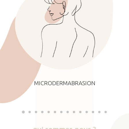
MICRODERMABRASION