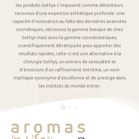
les produits Sothys s’imposent comme détenteurs
reconnus d’une expertise esthétique profonde. Une
capacité d’innovation au faîte des dernières avancées
cosmétiques, retrouvez la gamme basique de chez
Sothys mais aussi la gamme cosméceutiques,
scientifiquement développée pour apporter des
résultats rapides, celle-ci est une alternative à la
chirurgie Sothys, un univers de sensualité et
d’émotions d’un raffinement extrême, un nom
mythique synonyme d’excellence et de prestige dans
les instituts du monde entier.