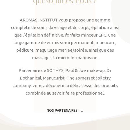
qui
sommes-nous
?
AROMAS INSTITUT vous propose une gamme
complète de soins du visage et du corps, épilation ainsi
que l’épilation définitive, forfaits minceur LPG, une
large gamme de vernis semi permanent, manucure,
pédicure, maquillage mariée/soirée, ainsi que des
massages, la microdermabrasion.
Partenaire de SOTHYS, Paul & Joe make-up, Dr
Bothanical, Manucurist, The somerset toiletry
company, venez découvrir la délicatesse des produits
combinée au savoir faire professionnel.
NOS PARTENAIRES