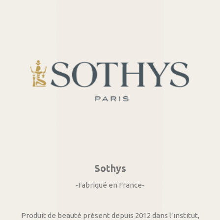
Sothys
-Fabriqué en France-
Produit de beauté présent depuis 2012 dans l’institut,