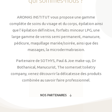
qui
sommes-nous
?
AROMAS INSTITUT vous propose une gamme
complète de soins du visage et du corps, épilation ainsi
que l’épilation définitive, forfaits minceur LPG, une
large gamme de vernis semi permanent, manucure,
pédicure, maquillage mariée/soirée, ainsi que des
massages, la microdermabrasion.
Partenaire de SOTHYS, Paul & Joe make-up, Dr
Bothanical, Manucurist, The somerset toiletry
company, venez découvrir la délicatesse des produits
combinée au savoir faire professionnel.
NOS PARTENAIRES