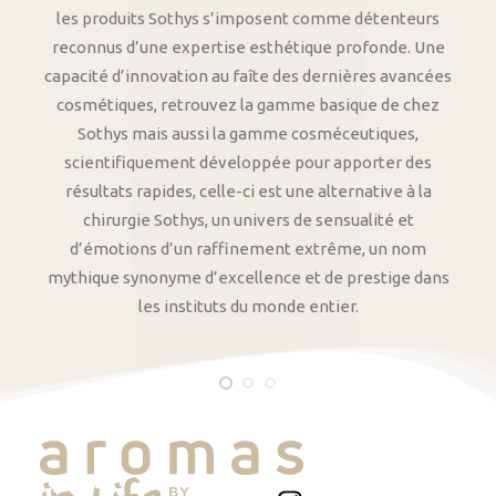
les produits Sothys s’imposent comme détenteurs
reconnus d’une expertise esthétique profonde. Une
capacité d’innovation au faîte des dernières avancées
cosmétiques, retrouvez la gamme basique de chez
Sothys mais aussi la gamme cosméceutiques,
scientifiquement développée pour apporter des
résultats rapides, celle-ci est une alternative à la
chirurgie Sothys, un univers de sensualité et
d’émotions d’un raffinement extrême, un nom
mythique synonyme d’excellence et de prestige dans
les instituts du monde entier.