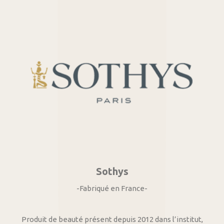
Sothys
-Fabriqué en France-
Produit de beauté présent depuis 2012 dans l’institut,