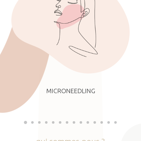
MICRONEEDLING