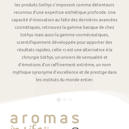
les produits Sothys s’imposent comme détenteurs
reconnus d’une expertise esthétique profonde. Une
capacité d’innovation au faîte des dernières avancées
cosmétiques, retrouvez la gamme basique de chez
Sothys mais aussi la gamme cosméceutiques,
scientifiquement développée pour apporter des
résultats rapides, celle-ci est une alternative à la
chirurgie Sothys, un univers de sensualité et
d’émotions d’un raffinement extrême, un nom
mythique synonyme d’excellence et de prestige dans
les instituts du monde entier.