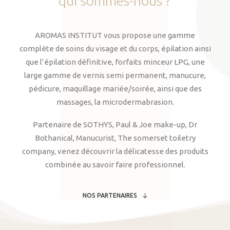
qui
sommes-nous
?
AROMAS INSTITUT vous propose une gamme
complète de soins du visage et du corps, épilation ainsi
que l’épilation définitive, forfaits minceur LPG, une
large gamme de vernis semi permanent, manucure,
pédicure, maquillage mariée/soirée, ainsi que des
massages, la microdermabrasion.
Partenaire de SOTHYS, Paul & Joe make-up, Dr
Bothanical, Manucurist, The somerset toiletry
company, venez découvrir la délicatesse des produits
combinée au savoir faire professionnel.
NOS PARTENAIRES