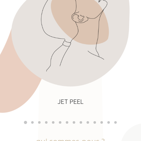
JET PEEL