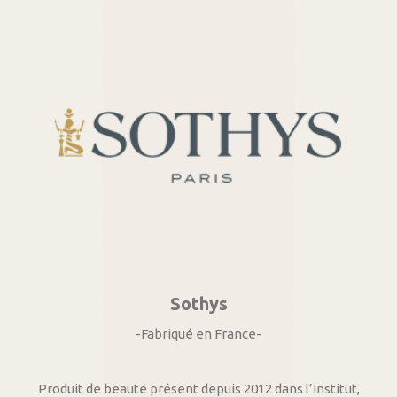
Sothys
-Fabriqué en France-
Produit de beauté présent depuis 2012 dans l’institut,