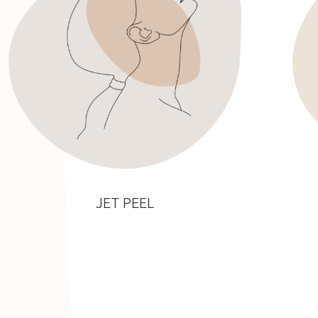
JET PEEL