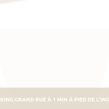
KING GRAND RUE À 1 MIN À PIED DE L’IN