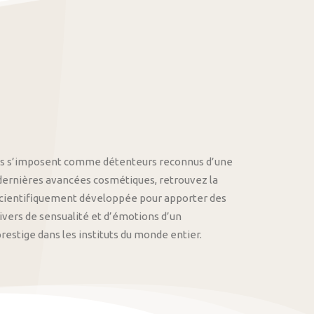
othys s’imposent comme détenteurs reconnus d’une
 dernières avancées cosmétiques, retrouvez la
cientifiquement développée pour apporter des
univers de sensualité et d’émotions d’un
stige dans les instituts du monde entier.