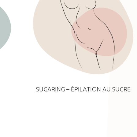
SUGARING – ÉPILATION AU SUCRE