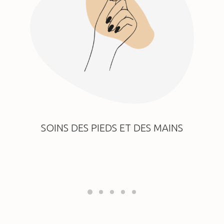
SOINS DES PIEDS ET DES MAINS