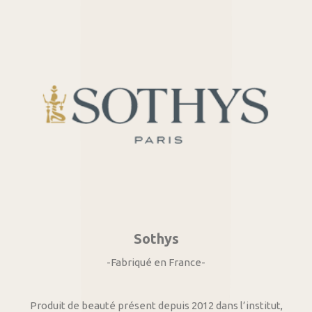
Sothys
-Fabriqué en France-
Produit de beauté présent depuis 2012 dans l’institut,