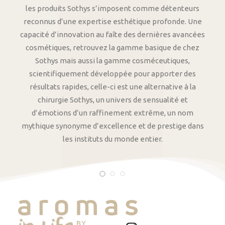
les produits Sothys s’imposent comme détenteurs
reconnus d’une expertise esthétique profonde. Une
capacité d’innovation au faîte des dernières avancées
cosmétiques, retrouvez la gamme basique de chez
Sothys mais aussi la gamme cosméceutiques,
scientifiquement développée pour apporter des
résultats rapides, celle-ci est une alternative à la
chirurgie Sothys, un univers de sensualité et
d’émotions d’un raffinement extrême, un nom
mythique synonyme d’excellence et de prestige dans
les instituts du monde entier.