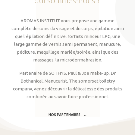
qui
sommes-nous
?
AROMAS INSTITUT vous propose une gamme
complète de soins du visage et du corps, épilation ainsi
que l’épilation définitive, forfaits minceur LPG, une
large gamme de vernis semi permanent, manucure,
pédicure, maquillage mariée/soirée, ainsi que des
massages, la microdermabrasion.
Partenaire de SOTHYS, Paul & Joe make-up, Dr
Bothanical, Manucurist, The somerset toiletry
company, venez découvrir la délicatesse des produits
combinée au savoir faire professionnel.
NOS PARTENAIRES