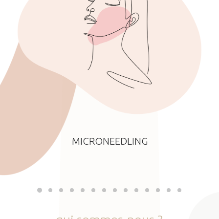
MICRONEEDLING