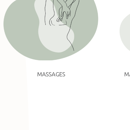
MASSAGES
M