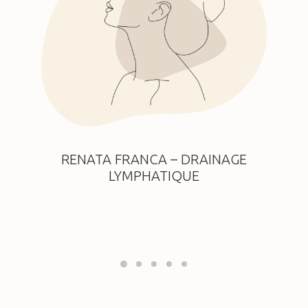
RENATA FRANCA – DRAINAGE
LYMPHATIQUE