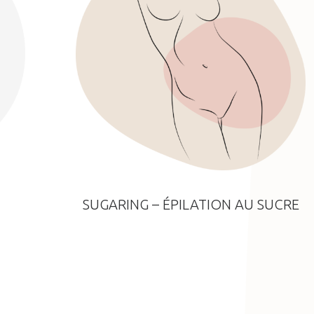
SUGARING – ÉPILATION AU SUCRE