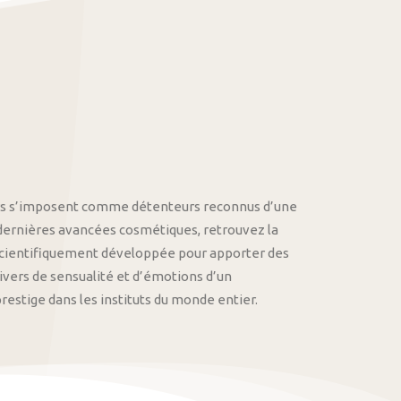
othys s’imposent comme détenteurs reconnus d’une
 dernières avancées cosmétiques, retrouvez la
cientifiquement développée pour apporter des
univers de sensualité et d’émotions d’un
stige dans les instituts du monde entier.