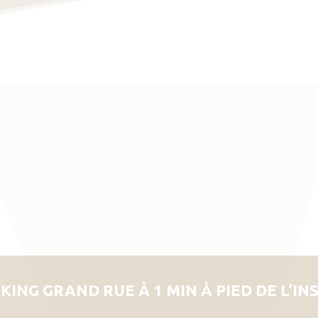
KING GRAND RUE À 1 MIN À PIED DE L’IN