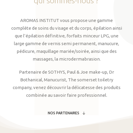
qui
sommes-nous
?
AROMAS INSTITUT vous propose une gamme
complète de soins du visage et du corps, épilation ainsi
que l’épilation définitive, forfaits minceur LPG, une
large gamme de vernis semi permanent, manucure,
pédicure, maquillage mariée/soirée, ainsi que des
massages, la microdermabrasion.
Partenaire de SOTHYS, Paul & Joe make-up, Dr
Bothanical, Manucurist, The somerset toiletry
company, venez découvrir la délicatesse des produits
combinée au savoir faire professionnel.
NOS PARTENAIRES