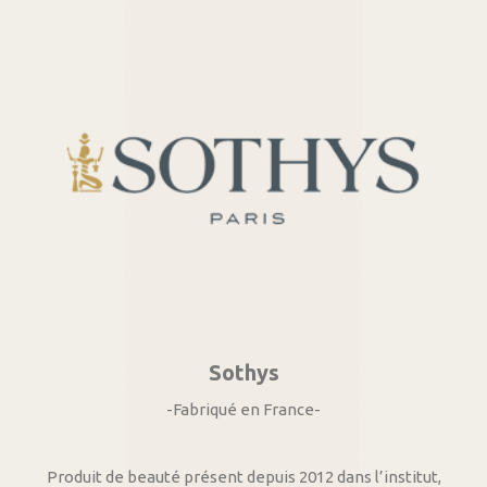
Sothys
-Fabriqué en France-
Produit de beauté présent depuis 2012 dans l’institut,