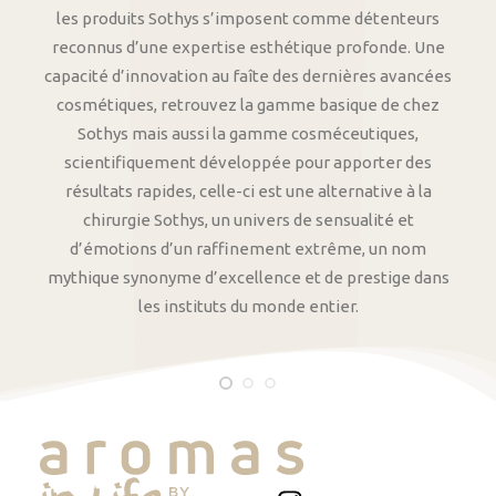
les produits Sothys s’imposent comme détenteurs
reconnus d’une expertise esthétique profonde. Une
capacité d’innovation au faîte des dernières avancées
cosmétiques, retrouvez la gamme basique de chez
Sothys mais aussi la gamme cosméceutiques,
scientifiquement développée pour apporter des
résultats rapides, celle-ci est une alternative à la
chirurgie Sothys, un univers de sensualité et
d’émotions d’un raffinement extrême, un nom
mythique synonyme d’excellence et de prestige dans
les instituts du monde entier.