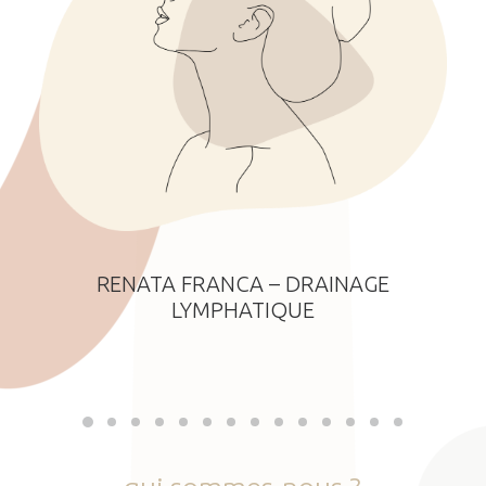
RENATA FRANCA – DRAINAGE
LYMPHATIQUE