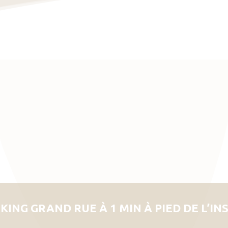
KING GRAND RUE À 1 MIN À PIED DE L’IN