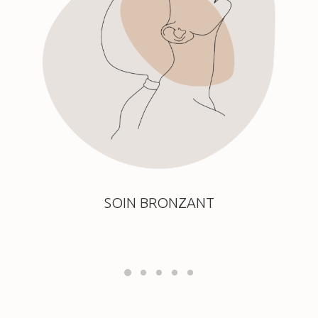
SOIN BRONZANT