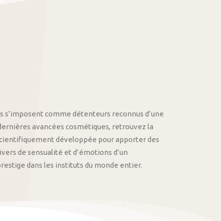
othys s’imposent comme détenteurs reconnus d’une
 dernières avancées cosmétiques, retrouvez la
cientifiquement développée pour apporter des
univers de sensualité et d’émotions d’un
stige dans les instituts du monde entier.