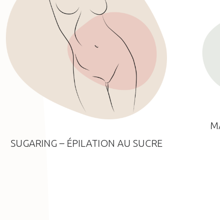
M
SUGARING – ÉPILATION AU SUCRE