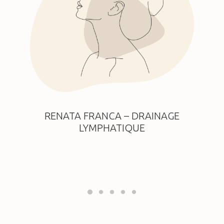
RENATA FRANCA – DRAINAGE
LYMPHATIQUE