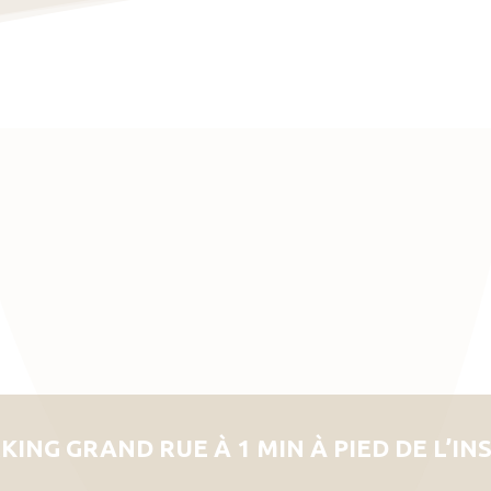
KING GRAND RUE À 1 MIN À PIED DE L’IN