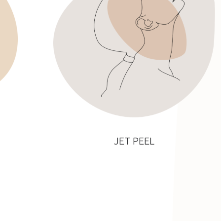
JET PEEL