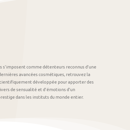
othys s’imposent comme détenteurs reconnus d’une
 dernières avancées cosmétiques, retrouvez la
cientifiquement développée pour apporter des
univers de sensualité et d’émotions d’un
stige dans les instituts du monde entier.