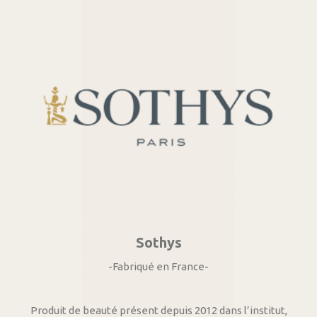
Sothys
-Fabriqué en France-
Produit de beauté présent depuis 2012 dans l’institut,