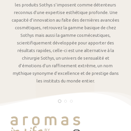
les produits Sothys s’imposent comme détenteurs
reconnus d’une expertise esthétique profonde. Une
capacité d’innovation au faîte des dernières avancées
cosmétiques, retrouvez la gamme basique de chez
Sothys mais aussi la gamme cosméceutiques,
scientifiquement développée pour apporter des
résultats rapides, celle-ci est une alternative à la
chirurgie Sothys, un univers de sensualité et
d’émotions d’un raffinement extrême, un nom
mythique synonyme d’excellence et de prestige dans
les instituts du monde entier.