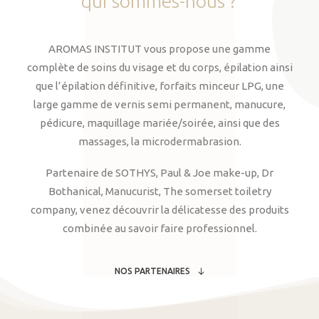
qui
sommes-nous
?
AROMAS INSTITUT vous propose une gamme
complète de soins du visage et du corps, épilation ainsi
que l’épilation définitive, forfaits minceur LPG, une
large gamme de vernis semi permanent, manucure,
pédicure, maquillage mariée/soirée, ainsi que des
massages, la microdermabrasion.
Partenaire de SOTHYS, Paul & Joe make-up, Dr
Bothanical, Manucurist, The somerset toiletry
company, venez découvrir la délicatesse des produits
combinée au savoir faire professionnel.
NOS PARTENAIRES