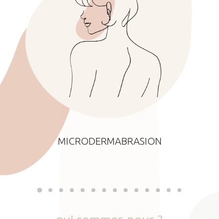
MICRODERMABRASION