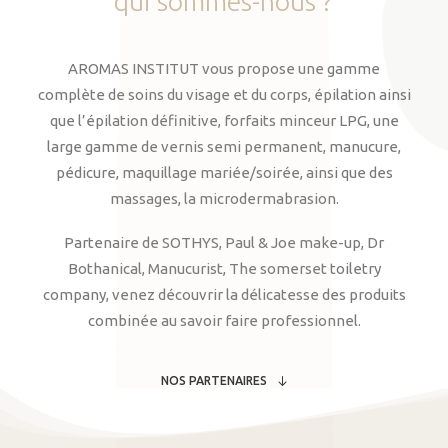
qui
sommes-nous
?
AROMAS INSTITUT vous propose une gamme
complète de soins du visage et du corps, épilation ainsi
que l’épilation définitive, forfaits minceur LPG, une
large gamme de vernis semi permanent, manucure,
pédicure, maquillage mariée/soirée, ainsi que des
massages, la microdermabrasion.
Partenaire de SOTHYS, Paul & Joe make-up, Dr
Bothanical, Manucurist, The somerset toiletry
company, venez découvrir la délicatesse des produits
combinée au savoir faire professionnel.
NOS PARTENAIRES