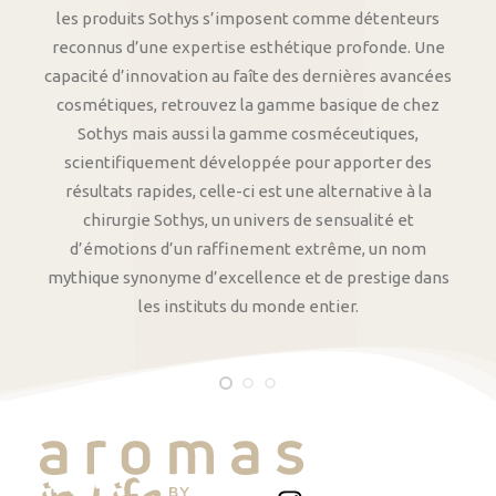
les produits Sothys s’imposent comme détenteurs
reconnus d’une expertise esthétique profonde. Une
capacité d’innovation au faîte des dernières avancées
cosmétiques, retrouvez la gamme basique de chez
Sothys mais aussi la gamme cosméceutiques,
scientifiquement développée pour apporter des
résultats rapides, celle-ci est une alternative à la
chirurgie Sothys, un univers de sensualité et
d’émotions d’un raffinement extrême, un nom
mythique synonyme d’excellence et de prestige dans
les instituts du monde entier.