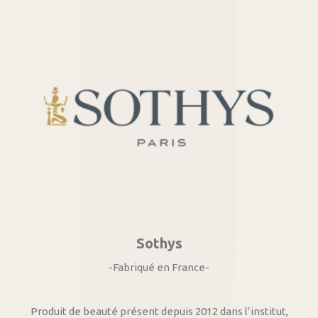
Sothys
-Fabriqué en France-
Produit de beauté présent depuis 2012 dans l’institut,