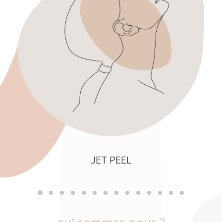
JET PEEL