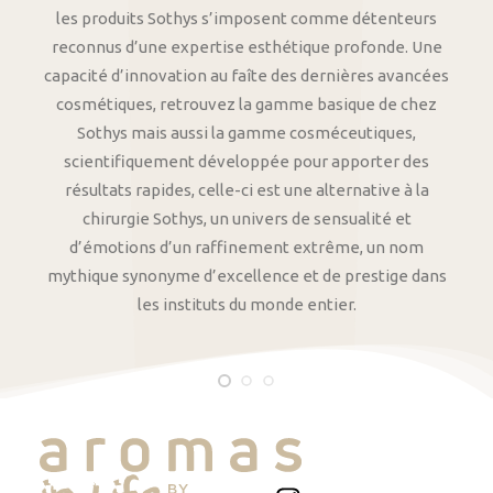
les produits Sothys s’imposent comme détenteurs
reconnus d’une expertise esthétique profonde. Une
capacité d’innovation au faîte des dernières avancées
cosmétiques, retrouvez la gamme basique de chez
Sothys mais aussi la gamme cosméceutiques,
scientifiquement développée pour apporter des
résultats rapides, celle-ci est une alternative à la
chirurgie Sothys, un univers de sensualité et
d’émotions d’un raffinement extrême, un nom
mythique synonyme d’excellence et de prestige dans
les instituts du monde entier.