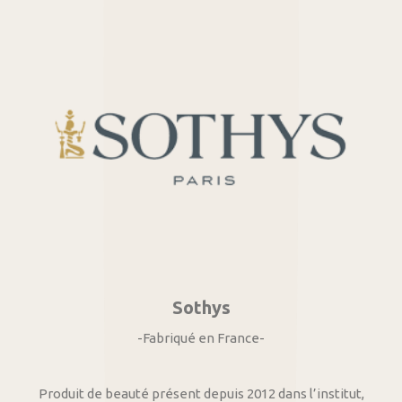
Sothys
-Fabriqué en France-
Produit de beauté présent depuis 2012 dans l’institut,