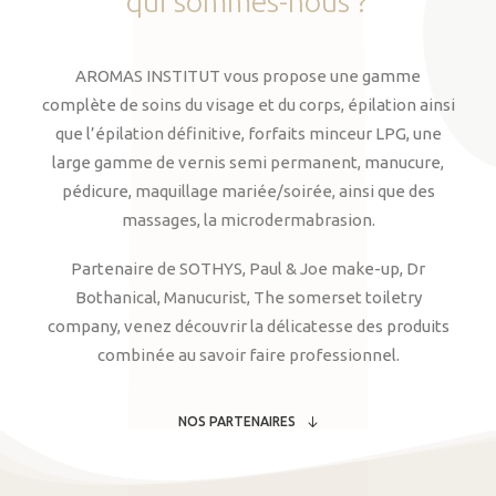
qui
sommes-nous
?
AROMAS INSTITUT vous propose une gamme
complète de soins du visage et du corps, épilation ainsi
que l’épilation définitive, forfaits minceur LPG, une
large gamme de vernis semi permanent, manucure,
pédicure, maquillage mariée/soirée, ainsi que des
massages, la microdermabrasion.
Partenaire de SOTHYS, Paul & Joe make-up, Dr
Bothanical, Manucurist, The somerset toiletry
company, venez découvrir la délicatesse des produits
combinée au savoir faire professionnel.
NOS PARTENAIRES