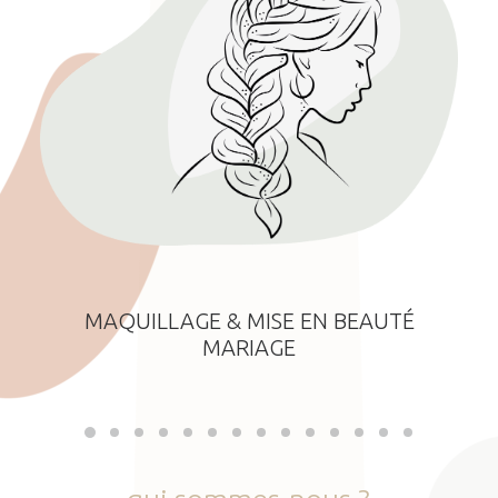
MAQUILLAGE & MISE EN BEAUTÉ
MARIAGE