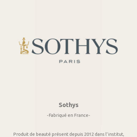
Sothys
-Fabriqué en France-
Produit de beauté présent depuis 2012 dans l’institut,