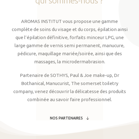
qui
sommes-nous
?
AROMAS INSTITUT vous propose une gamme
complète de soins du visage et du corps, épilation ainsi
que l’épilation définitive, forfaits minceur LPG, une
large gamme de vernis semi permanent, manucure,
pédicure, maquillage mariée/soirée, ainsi que des
massages, la microdermabrasion.
Partenaire de SOTHYS, Paul & Joe make-up, Dr
Bothanical, Manucurist, The somerset toiletry
company, venez découvrir la délicatesse des produits
combinée au savoir faire professionnel.
NOS PARTENAIRES