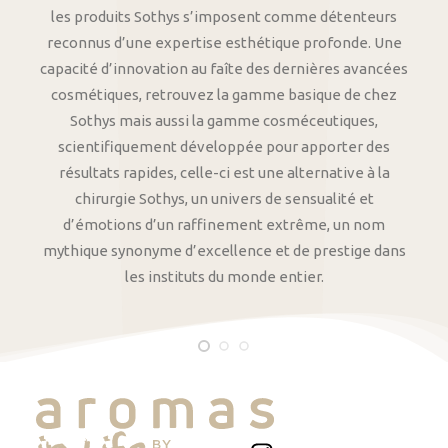
les produits Sothys s’imposent comme détenteurs
reconnus d’une expertise esthétique profonde. Une
capacité d’innovation au faîte des dernières avancées
cosmétiques, retrouvez la gamme basique de chez
Sothys mais aussi la gamme cosméceutiques,
scientifiquement développée pour apporter des
résultats rapides, celle-ci est une alternative à la
chirurgie Sothys, un univers de sensualité et
d’émotions d’un raffinement extrême, un nom
mythique synonyme d’excellence et de prestige dans
les instituts du monde entier.