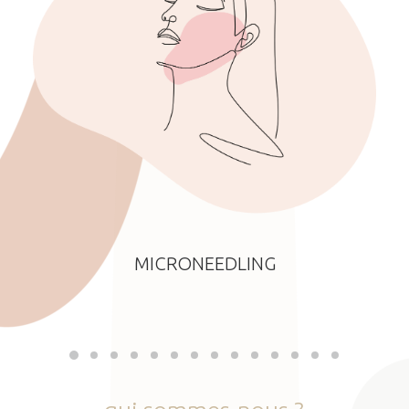
MICRONEEDLING