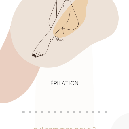
ÉPILATION