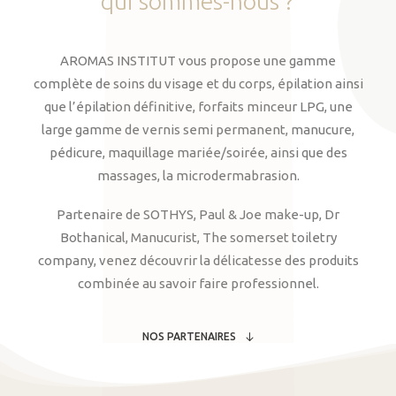
qui
sommes-nous
?
AROMAS INSTITUT vous propose une gamme
complète de soins du visage et du corps, épilation ainsi
que l’épilation définitive, forfaits minceur LPG, une
large gamme de vernis semi permanent, manucure,
pédicure, maquillage mariée/soirée, ainsi que des
massages, la microdermabrasion.
Partenaire de SOTHYS, Paul & Joe make-up, Dr
Bothanical, Manucurist, The somerset toiletry
company, venez découvrir la délicatesse des produits
combinée au savoir faire professionnel.
NOS PARTENAIRES