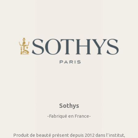
Sothys
-Fabriqué en France-
Produit de beauté présent depuis 2012 dans l’institut,