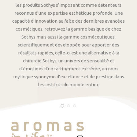
les produits Sothys s’imposent comme détenteurs
reconnus d’une expertise esthétique profonde. Une
capacité d’innovation au faîte des dernières avancées
cosmétiques, retrouvez la gamme basique de chez
Sothys mais aussi la gamme cosméceutiques,
scientifiquement développée pour apporter des
résultats rapides, celle-ci est une alternative à la
chirurgie Sothys, un univers de sensualité et
d’émotions d’un raffinement extrême, un nom
mythique synonyme d’excellence et de prestige dans
les instituts du monde entier.