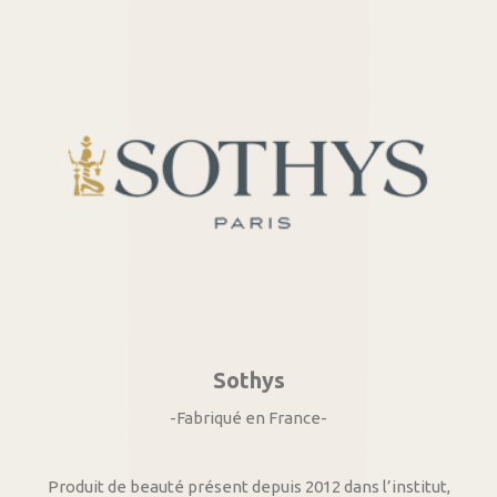
Sothys
-Fabriqué en France-
Produit de beauté présent depuis 2012 dans l’institut,