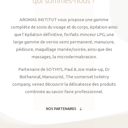
qui
sommes-nous
?
AROMAS INSTITUT vous propose une gamme
complète de soins du visage et du corps, épilation ainsi
que l’épilation définitive, forfaits minceur LPG, une
large gamme de vernis semi permanent, manucure,
pédicure, maquillage mariée/soirée, ainsi que des
massages, la microdermabrasion.
Partenaire de SOTHYS, Paul & Joe make-up, Dr
Bothanical, Manucurist, The somerset toiletry
company, venez découvrir la délicatesse des produits
combinée au savoir faire professionnel.
NOS PARTENAIRES