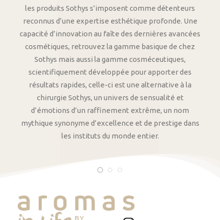
les produits Sothys s’imposent comme détenteurs
reconnus d’une expertise esthétique profonde. Une
capacité d’innovation au faîte des dernières avancées
cosmétiques, retrouvez la gamme basique de chez
Sothys mais aussi la gamme cosméceutiques,
scientifiquement développée pour apporter des
résultats rapides, celle-ci est une alternative à la
chirurgie Sothys, un univers de sensualité et
d’émotions d’un raffinement extrême, un nom
mythique synonyme d’excellence et de prestige dans
les instituts du monde entier.