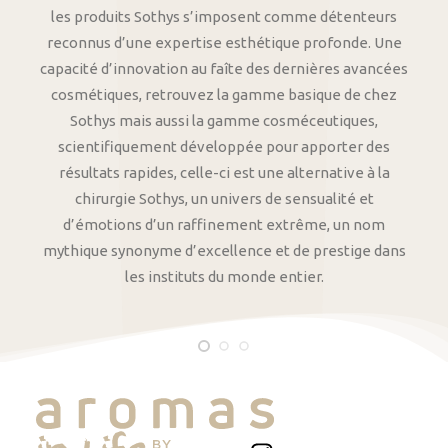
les produits Sothys s’imposent comme détenteurs
reconnus d’une expertise esthétique profonde. Une
capacité d’innovation au faîte des dernières avancées
cosmétiques, retrouvez la gamme basique de chez
Sothys mais aussi la gamme cosméceutiques,
scientifiquement développée pour apporter des
résultats rapides, celle-ci est une alternative à la
chirurgie Sothys, un univers de sensualité et
d’émotions d’un raffinement extrême, un nom
mythique synonyme d’excellence et de prestige dans
les instituts du monde entier.