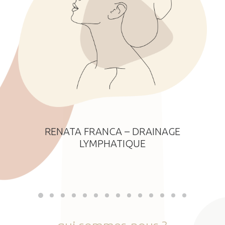
RENATA FRANCA – DRAINAGE
LYMPHATIQUE