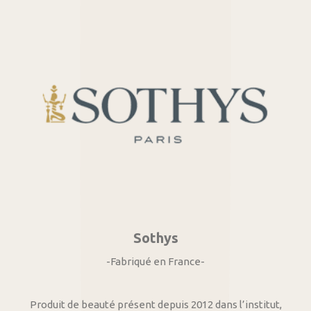
Sothys
-Fabriqué en France-
Produit de beauté présent depuis 2012 dans l’institut,