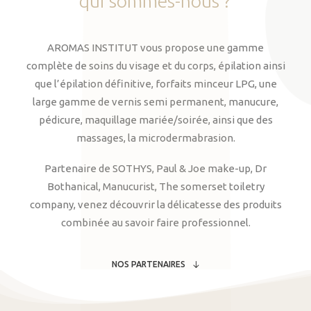
qui
sommes-nous
?
AROMAS INSTITUT vous propose une gamme
complète de soins du visage et du corps, épilation ainsi
que l’épilation définitive, forfaits minceur LPG, une
large gamme de vernis semi permanent, manucure,
pédicure, maquillage mariée/soirée, ainsi que des
massages, la microdermabrasion.
Partenaire de SOTHYS, Paul & Joe make-up, Dr
Bothanical, Manucurist, The somerset toiletry
company, venez découvrir la délicatesse des produits
combinée au savoir faire professionnel.
NOS PARTENAIRES