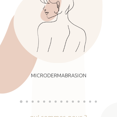
MICRODERMABRASION