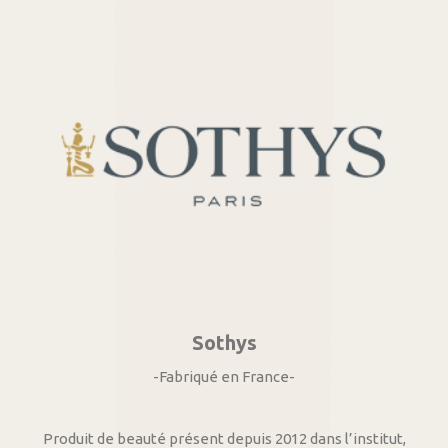
Sothys
-Fabriqué en France-
Produit de beauté présent depuis 2012 dans l’institut,