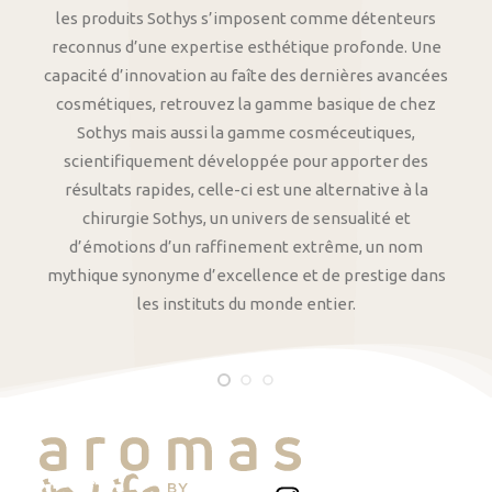
les produits Sothys s’imposent comme détenteurs
reconnus d’une expertise esthétique profonde. Une
capacité d’innovation au faîte des dernières avancées
cosmétiques, retrouvez la gamme basique de chez
Sothys mais aussi la gamme cosméceutiques,
scientifiquement développée pour apporter des
résultats rapides, celle-ci est une alternative à la
chirurgie Sothys, un univers de sensualité et
d’émotions d’un raffinement extrême, un nom
mythique synonyme d’excellence et de prestige dans
les instituts du monde entier.