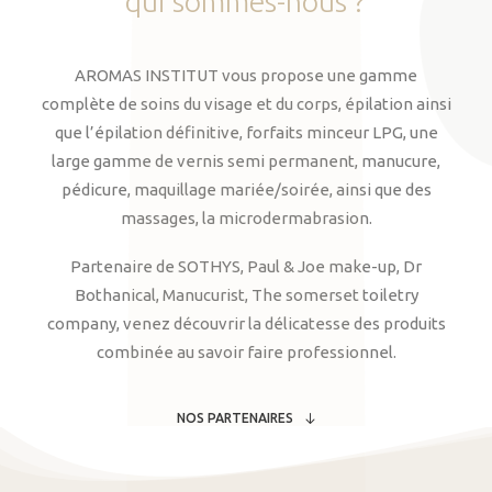
qui
sommes-nous
?
AROMAS INSTITUT vous propose une gamme
complète de soins du visage et du corps, épilation ainsi
que l’épilation définitive, forfaits minceur LPG, une
large gamme de vernis semi permanent, manucure,
pédicure, maquillage mariée/soirée, ainsi que des
massages, la microdermabrasion.
Partenaire de SOTHYS, Paul & Joe make-up, Dr
Bothanical, Manucurist, The somerset toiletry
company, venez découvrir la délicatesse des produits
combinée au savoir faire professionnel.
NOS PARTENAIRES